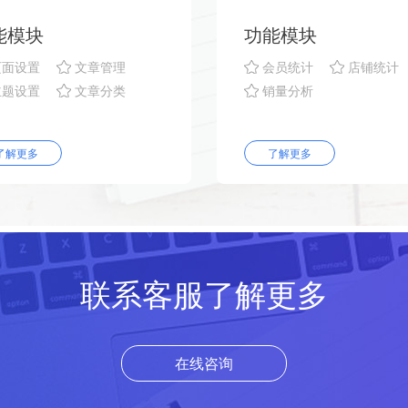
能模块
功能模块
页面设置
文章管理
会员统计
店铺统计
主题设置
文章分类
销量分析
了解更多
了解更多
联系客服了解更多
在线咨询