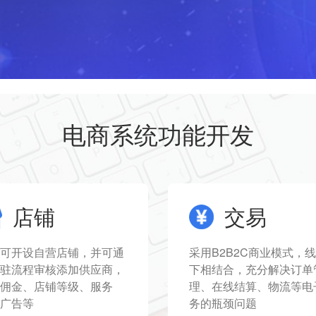
电商系统功能开发
店铺
交易
可开设自营店铺，并可通
采用B2B2C商业模式，
驻流程审核添加供应商，
下相结合，充分解决订单
佣金、店铺等级、服务
理、在线结算、物流等电
广告等
务的瓶颈问题