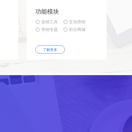
功能模块
促销工具
互动营销
营销专题
积分商城
了解更多