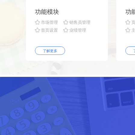
功能模块
功
市场管理
销售员管理
首页设置
业绩管理
了解更多