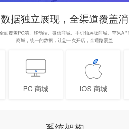
一数据独立展现，全渠道覆盖消
统全面覆盖PC端、移动端、微信商城、手机触屏版商城、苹果AP
商城，统一的数据，让您一次开店，全通路覆盖
PC 商城
IOS 商城
系统架构