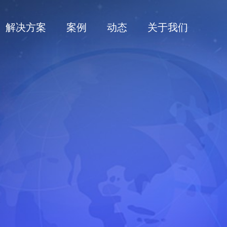
解决方案
案例
动态
关于我们