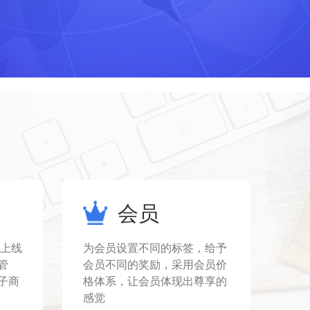
会员
线上线
为会员设置不同的标签，给予
管
会员不同的奖励，采用会员价
子商
格体系，让会员体现出尊享的
感觉