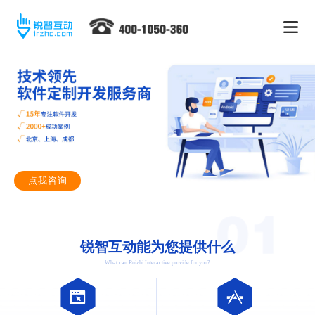
点我咨询
锐智互动能为您提供什么