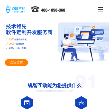
点我咨询
锐智互动能为您提供什么