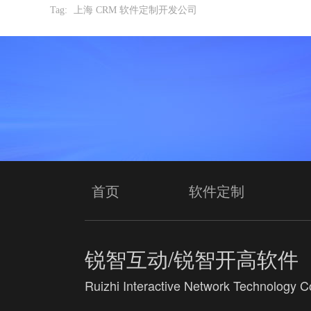
Tag:
上海 CRM 软件定制开发公司
首页
软件定制
锐智互动/锐智开高软件
Ruizhi Interactive Network Technology Co