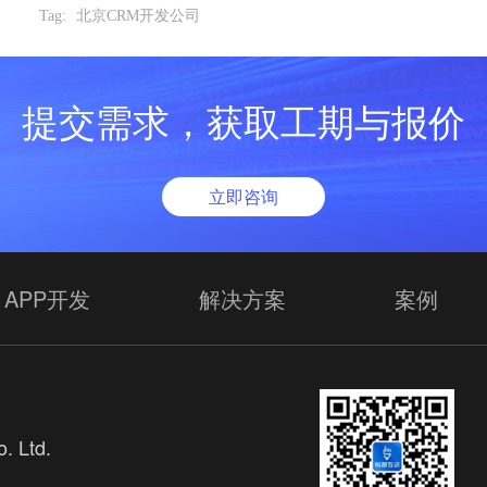
Tag:
北京CRM开发公司
提交需求，获取工期与报价
立即咨询
APP开发
解决方案
案例
. Ltd.
欢