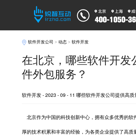
软件开发公司
>
动态
>
软件开发
在北京，哪些软件开发
件外包服务？
软件开发
- 2023 - 09 - 11 哪些软件开发公司提
北京作为中国的科技创新中心，拥有众多优秀的软
厚的技术积累和丰富的经验，为各类企业提供了高质