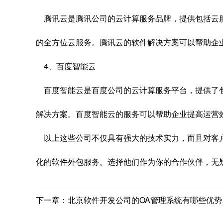
腾讯云是腾讯公司的云计算服务品牌，提供包括云
的全方位云服务。腾讯云的软件解决方案可以帮助企
4、百度智能云
百度智能云是百度公司的云计算服务平台，提供了
解决方案。百度智能云的服务可以帮助企业提高运营
以上这些公司不仅具有强大的技术实力，而且对客
化的软件外包服务。选择他们作为你的合作伙伴，无
下一章：北京软件开发公司的OA管理系统有哪些优势