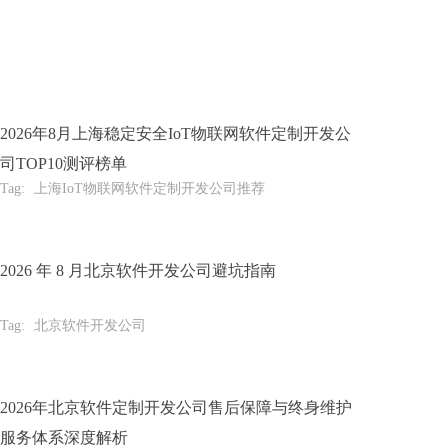
2026年8月上海稳定安全IoT物联网软件定制开发公
司TOP10测评榜单
Tag:
上海IoT物联网软件定制开发公司推荐
2026 年 8 月北京软件开发公司避坑指南
Tag:
北京软件开发公司
2026年北京软件定制开发公司售后保障与终身维护
服务体系深度解析