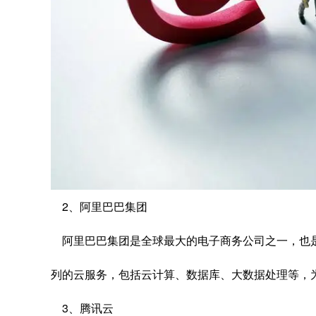
2、阿里巴巴集团
阿里巴巴集团是全球最大的电子商务公司之一，也
列的云服务，包括云计算、数据库、大数据处理等，
3、腾讯云