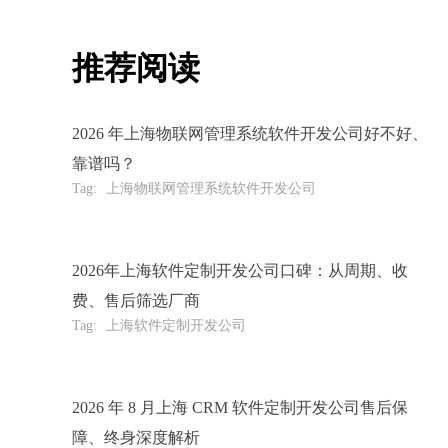
推荐阅读
2026 年上海物联网管理系统软件开发公司好不好、
靠谱吗？
Tag:
上海物联网管理系统软件开发公司
2026年上海软件定制开发公司口碑：从周期、收
费、售后筛选厂商
Tag:
上海软件定制开发公司
2026 年 8 月上海 CRM 软件定制开发公司售后保
障、终身深度解析