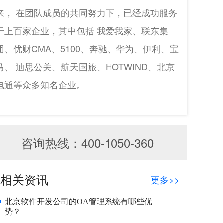
来， 在团队成员的共同努力下，已经成功服务
于上百家企业，其中包括 我爱我家、联东集
团、优财CMA、5100、奔驰、华为、伊利、宝
马、 迪思公关、航天国旅、HOTWIND、北京
电通等众多知名企业。
咨询热线：400-1050-360
相关资讯
更多>>
北京软件开发公司的OA管理系统有哪些优
势？