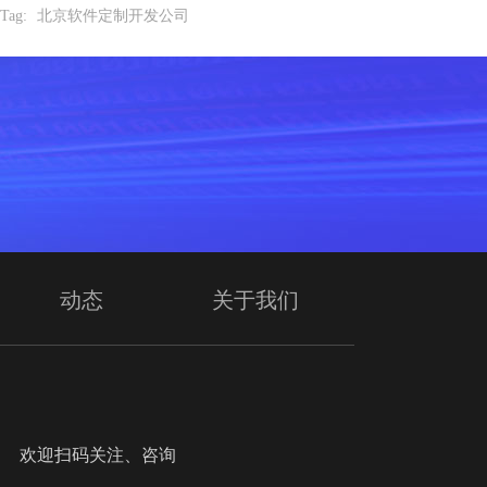
Tag:
北京软件定制开发公司
动态
关于我们
迎扫码关注、咨询