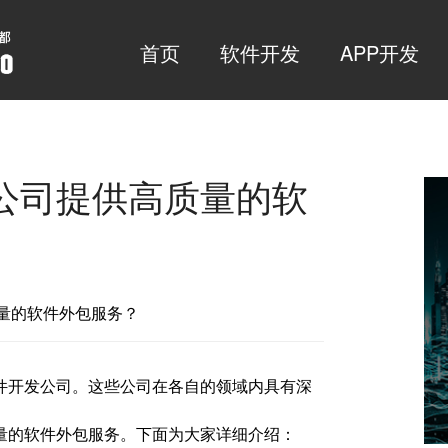
首页
软件开发
APP开发
公司提供高质量的软
供高质量的软件外包服务？
件开发公司。这些公司在各自的领域内具有深
量的软件外包服务。下面为大家详细介绍：