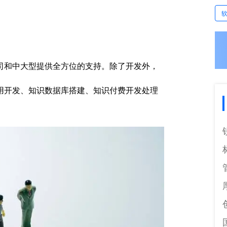
司和中大型提供全方位的支持。除了开发外，
用开发、知识数据库搭建、知识付费开发处理