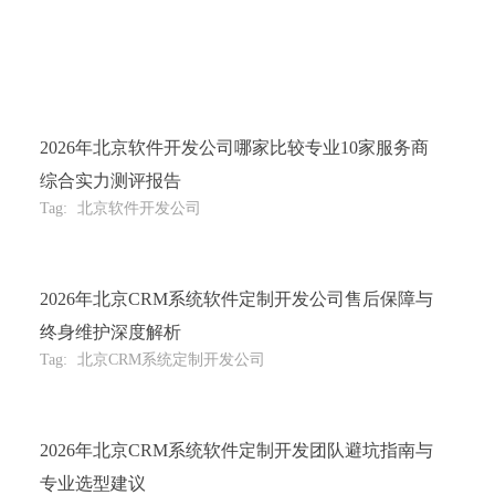
2026年北京软件开发公司哪家比较专业10家服务商
综合实力测评报告
Tag:
北京软件开发公司
2026年北京CRM系统软件定制开发公司售后保障与
终身维护深度解析
Tag:
北京CRM系统定制开发公司
2026年北京CRM系统软件定制开发团队避坑指南与
专业选型建议