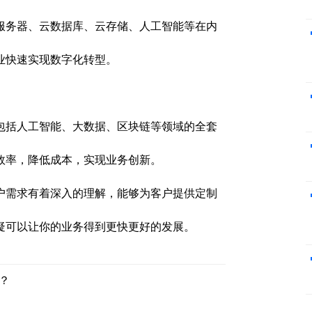
服务器、云数据库、云存储、人工智能等在内
业快速实现数字化转型。
包括人工智能、大数据、区块链等领域的全套
效率，降低成本，实现业务创新。
户需求有着深入的理解，能够为客户提供定制
疑可以让你的业务得到更快更好的发展。
？