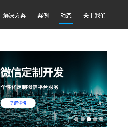
解决方案
案例
动态
关于我们