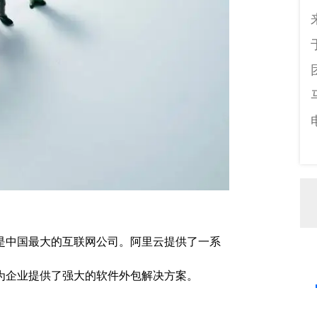
是中国最大的互联网公司。阿里云提供了一系
为企业提供了强大的软件外包解决方案。