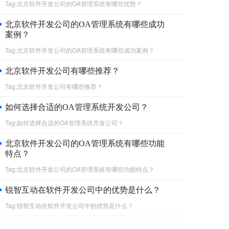
Tag:北京软件开发公司的OA管理系统有哪些优势？
北京软件开发公司的OA管理系统有哪些成功
案例？
Tag:北京软件开发公司的OA管理系统有哪些成功案例？
北京软件开发公司有哪些推荐？
Tag:北京软件开发公司有哪些推荐？
如何选择合适的OA管理系统开发公司？
Tag:如何选择合适的OA管理系统开发公司？
北京软件开发公司的OA管理系统有哪些功能
特点？
Tag:北京软件开发公司的OA管理系统有哪些功能特点？
锐智互动在软件开发公司中的优势是什么？
Tag:锐智互动在软件开发公司中的优势是什么？