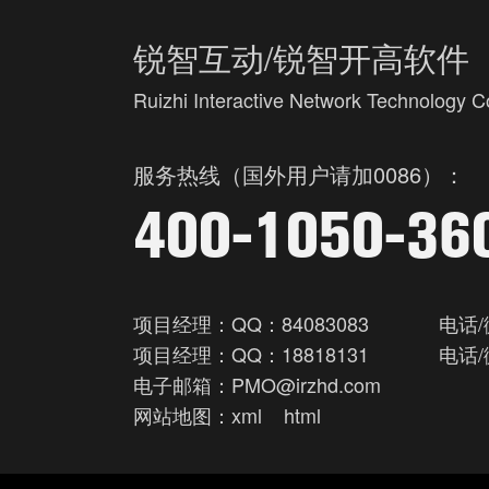
锐智互动/锐智开高软件
Ruizhi Interactive Network Technology Co
服务热线（国外用户请加0086）：
400-1050-36
项目经理：QQ：84083083
电话/
项目经理：QQ：18818131
电话/
电子邮箱：PMO@irzhd.com
网站地图：
xml
html