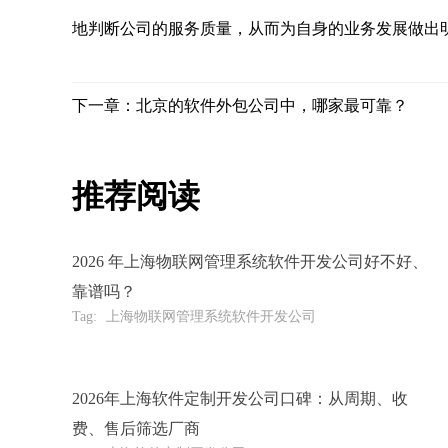
地判断公司的服务质量，从而为自身的业务发展做出
下一章：北京的软件外包公司中，哪家最可靠？
推荐阅读
2026 年上海物联网管理系统软件开发公司好不好、
靠谱吗？
Tag:
上海物联网管理系统软件开发公司
2026年上海软件定制开发公司口碑：从周期、收
费、售后筛选厂商