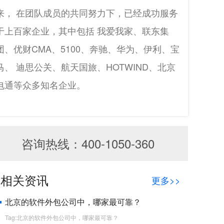
来， 在团队成员的共同努力下，已经成功服务
于上百家企业，其中包括 我爱我家、联东集
团、优财CMA、5100、奔驰、华为、伊利、宝
马、 迪思公关、航天国旅、HOTWIND、北京
电通等众多知名企业。
咨询热线：400-1050-360
相关资讯
更多>>
北京的软件外包公司中，哪家最可靠？
Tag:北京的软件外包公司中，哪家最可靠？