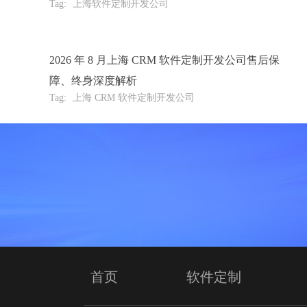
Tag:
上海软件定制开发公司
2026 年 8 月上海 CRM 软件定制开发公司售后保
障、终身深度解析
Tag:
上海 CRM 软件定制开发公司
首页
软件定制