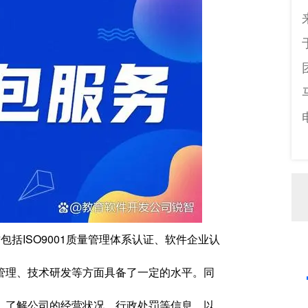
括ISO9001质量管理体系认证、软件企业认
管理、技术研发等方面具备了一定的水平。同
，了解公司的经营状况、行政处罚等信息，以