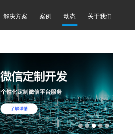
解决方案
案例
动态
关于我们