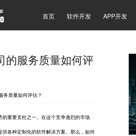
首页
软件开发
APP开发
司的服务质量如何评
公司的服务质量如何评估？
济的重要支柱之一。在这个竞争激烈的市场
提供各种定制化的软件解决方案。那么，如何