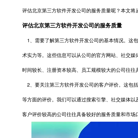
评估北京第三方软件开发公司的服务质量呢？本文将
评估北京第三方软件开发公司的服务质量
1、需要了解第三方软件开发公司的基本情况。这包
术实力等。这些信息可以从公司的官方网站、社交媒
时间较长、注册资本较高、员工规模较大的公司往往
2、要关注第三方软件开发公司的客户评价。这包括
等方面的评价。我们可以通过搜索引擎、社交媒体以
客户评价较高的公司往往具备较好的服务质量和市场