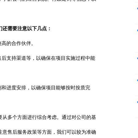
们还需要注意以下几点：
较高的合作伙伴。
售后支持渠道等，以确保在项目实施过程中能
划和进度安排，以确保项目能够按时按质完
要从多个方面进行综合考虑。通过对公司的基
注意售后服务政策等方面，我们可以较为准确