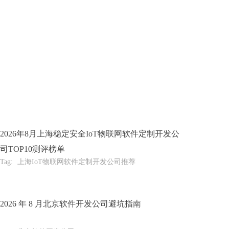
2026年8月上海稳定安全IoT物联网软件定制开发公
司TOP10测评榜单
Tag:
上海IoT物联网软件定制开发公司推荐
2026 年 8 月北京软件开发公司避坑指南