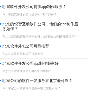
哪些软件开发公司提供app制作服务？
Tag:哪些软件开发公司提供app制作服务？
北京的锐智互动软件公司，他们的app制作服
务如何？
Tag:北京的锐智互动软件公司，他们的app制作服务如何？
北京软件外包公司可靠推荐
Tag:北京软件外包公司可靠推荐
北京软件开发公司app制作哪家好
Tag:北京软件开发公司app制作哪家好
哪家公司的软件开发服务在北京最可靠？
Tag:哪家公司的软件开发服务在北京最可靠？