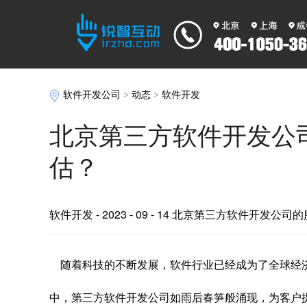
软件开发公司
>
动态
>
软件开发
北京第三方软件开发公
估？
软件开发
- 2023 - 09 - 14 北京第三方软件开发
随着科技的不断发展，软件行业已经成为了全球经
中，第三方软件开发公司如雨后春笋般涌现，为客户