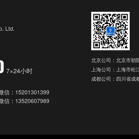
. Ltd.
欢
0
北京公司：北京市朝阳
上海公司：上海市松江
7×24小时
成都公司：四川省成
微信：15201301399
微信：13520607989