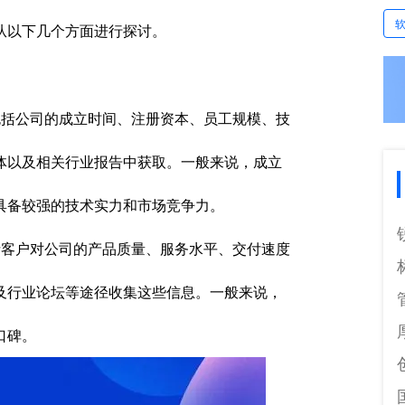
从以下几个方面进行探讨。
括公司的成立时间、注册资本、员工规模、技
体以及相关行业报告中获取。一般来说，成立
具备较强的技术实力和市场竞争力。
客户对公司的产品质量、服务水平、交付速度
及行业论坛等途径收集这些信息。一般来说，
口碑。