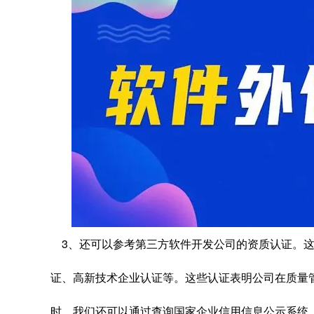
3、还可以参考第三方软件开发公司的资质认证。这包
证、高新技术企业认证等。这些认证表明公司在质量
时，我们还可以通过查询国家企业信用信息公示系统