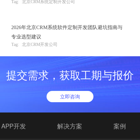
Tag:
北京CRM系统定制开发公司
2026年北京CRM系统软件定制开发团队避坑指南与
专业选型建议
Tag:
北京CRM开发公司
提交需求，获取工期与报价
立即咨询
APP开发
解决方案
案例