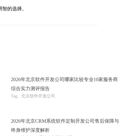
明智的选择。
2026年北京软件开发公司哪家比较专业10家服务商
综合实力测评报告
Tag:
北京软件开发公司
2026年北京CRM系统软件定制开发公司售后保障与
终身维护深度解析