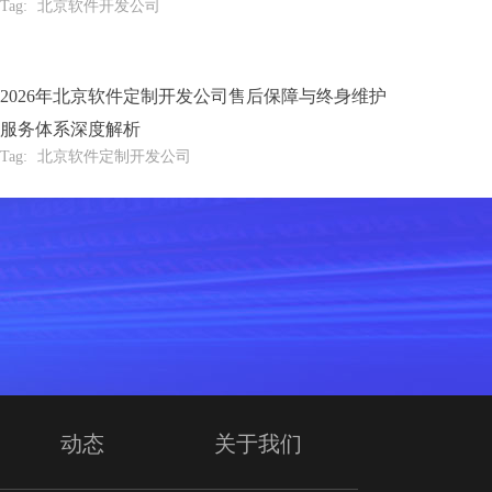
Tag:
北京软件开发公司
2026年北京软件定制开发公司售后保障与终身维护
服务体系深度解析
Tag:
北京软件定制开发公司
动态
关于我们