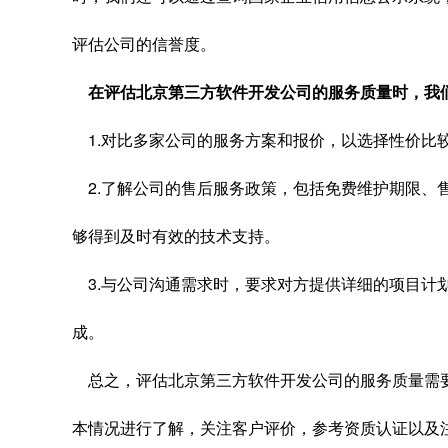
评估公司的信誉度。
在评估北京第三方软件开发公司的服务质量时，我
1.对比多家公司的服务方案和报价，以选择性价比
2.了解公司的售后服务政策，包括免费维护期限、
够得到及时有效的技术支持。
3.与公司沟通需求时，要求对方提供详细的项目计
成。
总之，评估北京第三方软件开发公司的服务质量需
本情况进行了解，关注客户评价，参考资质认证以及