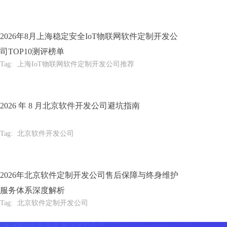
2026年8月上海稳定安全IoT物联网软件定制开发公
司TOP10测评榜单
Tag:
上海IoT物联网软件定制开发公司推荐
2026 年 8 月北京软件开发公司避坑指南
Tag:
北京软件开发公司
2026年北京软件定制开发公司售后保障与终身维护
服务体系深度解析
Tag:
北京软件定制开发公司