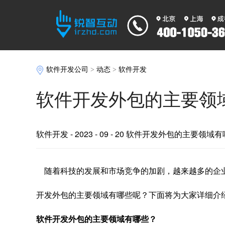
软件开发公司
>
动态
>
软件开发
软件开发外包的主要领
软件开发
- 2023 - 09 - 20 软件开发外包的主要领域
随着科技的发展和市场竞争的加剧，越来越多的企
开发外包的主要领域有哪些呢？下面将为大家详细介
软件开发外包的主要领域有哪些？