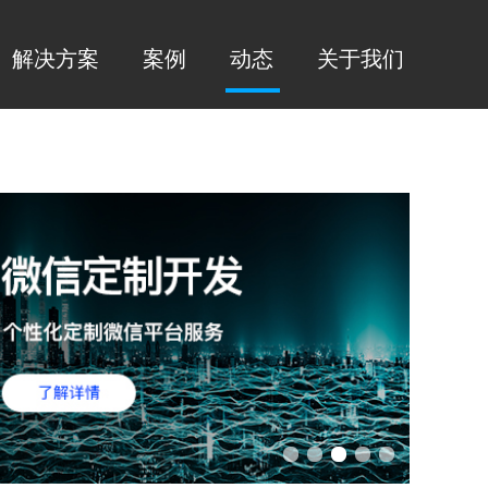
解决方案
案例
动态
关于我们