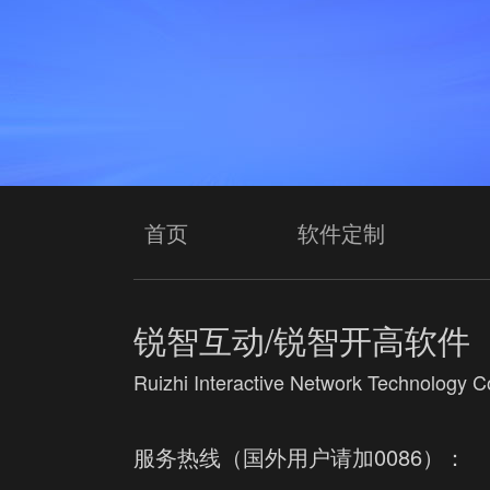
首页
软件定制
锐智互动/锐智开高软件
Ruizhi Interactive Network Technology Co
服务热线（国外用户请加0086）：