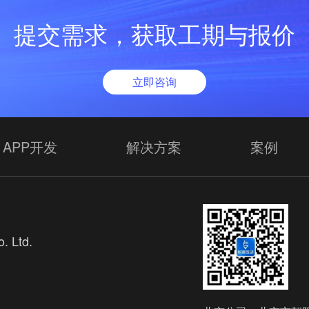
提交需求，获取工期与报价
立即咨询
APP开发
解决方案
案例
. Ltd.
欢