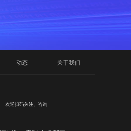
动态
关于我们
迎扫码关注、咨询