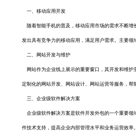
一、移动应用开发
随着智能手机的普及，移动应用市场的需求不断增
发出具有竞争力的移动应用，满足用户需求。主要领
二、网站开发与维护
网站作为企业线上展示的重要窗口，其开发和维护
定制化的网站开发、网站设计、网站运营等服务，帮
三、企业级软件解决方案
企业级软件解决方案是软件开发外包的一个重要领
件技术支持，提高企业内部管理水平和业务运营效率