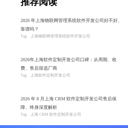
推荐阅读
2026 年上海物联网管理系统软件开发公司好不好、
靠谱吗？
Tag:
上海物联网管理系统软件开发公司
2026年上海软件定制开发公司口碑：从周期、收
费、售后筛选厂商
Tag:
上海软件定制开发公司
2026 年 8 月上海 CRM 软件定制开发公司售后保
障、终身深度解析
Tag:
上海 CRM 软件定制开发公司