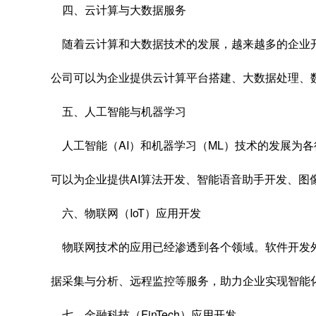
四、云计算与大数据服务
随着云计算和大数据技术的发展，越来越多的企业
公司可以为企业提供云计算平台搭建、大数据处理、
五、人工智能与机器学习
人工智能（AI）和机器学习（ML）技术的发展为
可以为企业提供AI算法开发、智能语音助手开发、图
六、物联网（IoT）应用开发
物联网技术的应用已经渗透到各个领域。软件开发
据采集与分析、远程监控等服务，助力企业实现智能
七、金融科技（FinTech）应用开发