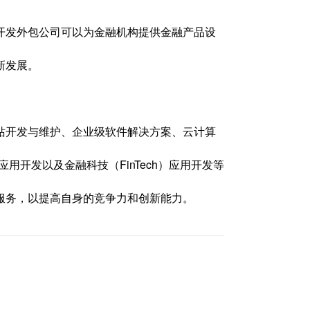
开发外包公司可以为金融机构提供金融产品设
新发展。
站开发与维护、企业级软件解决方案、云计算
用开发以及金融科技（FinTech）应用开发等
服务，以提高自身的竞争力和创新能力。