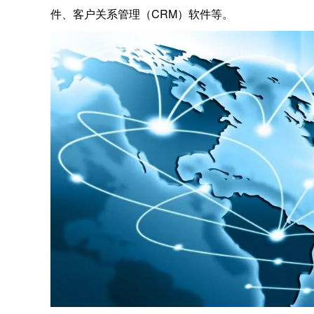
件、客户关系管理（CRM）软件等。