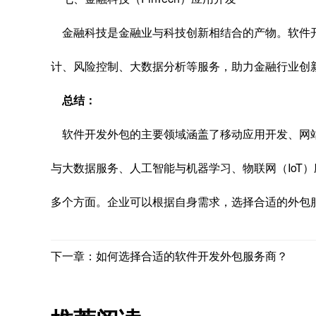
金融科技是金融业与科技创新相结合的产物。软件
计、风险控制、大数据分析等服务，助力金融行业创
总结：
软件开发外包的主要领域涵盖了移动应用开发、网
与大数据服务、人工智能与机器学习、物联网（IoT）应
多个方面。企业可以根据自身需求，选择合适的外包
下一章：如何选择合适的软件开发外包服务商？