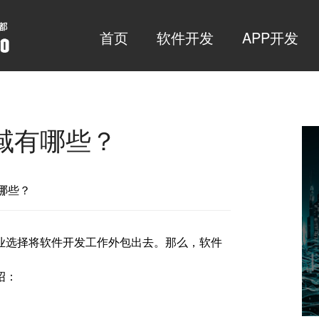
首页
软件开发
APP开发
域有哪些？
有哪些？
业选择将软件开发工作外包出去。那么，软件
绍：