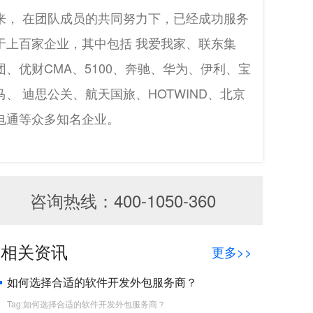
来， 在团队成员的共同努力下，已经成功服务
于上百家企业，其中包括 我爱我家、联东集
团、优财CMA、5100、奔驰、华为、伊利、宝
马、 迪思公关、航天国旅、HOTWIND、北京
电通等众多知名企业。
咨询热线：400-1050-360
相关资讯
更多>>
如何选择合适的软件开发外包服务商？
Tag:如何选择合适的软件开发外包服务商？