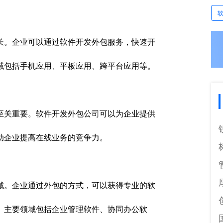
长。企业可以通过软件开发外包服务，快速开
域包括手机应用、平板应用、跨平台应用等。
至关重要。软件开发外包公司可以为企业提供
助企业提高在线业务的竞争力。
域。企业通过外包的方式，可以获得专业的软
。主要领域包括企业管理软件、协同办公软