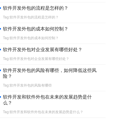
软件开发外包的流程是怎样的？
Tag:软件开发外包的流程是怎样的？
软件开发外包的成本如何控制？
Tag:软件开发外包的成本如何控制？
软件开发外包对企业发展有哪些好处？
Tag:软件开发外包对企业发展有哪些好处？
软件开发外包的风险有哪些，如何降低这些风
险？
Tag:软件开发外包的风险有哪些
软件开发和软件外包在未来的发展趋势是什
么？
Tag:软件开发和软件外包在未来的发展趋势是什么？