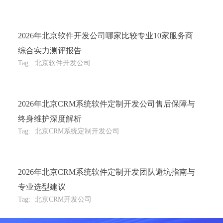
2026年北京软件开发公司哪家比较专业10家服务商
综合实力测评报告
Tag:
北京软件开发公司
2026年北京CRM系统软件定制开发公司售后保障与
终身维护深度解析
Tag:
北京CRM系统定制开发公司
2026年北京CRM系统软件定制开发团队避坑指南与
专业选型建议
Tag:
北京CRM开发公司