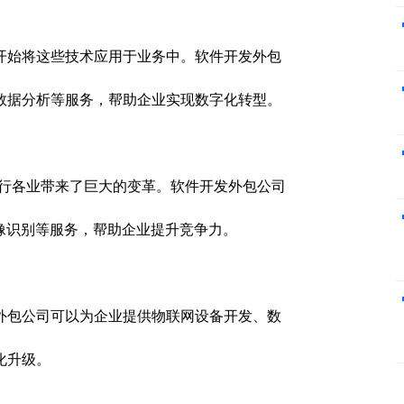
开始将这些技术应用于业务中。软件开发外包
数据分析等服务，帮助企业实现数字化转型。
各行各业带来了巨大的变革。软件开发外包公司
像识别等服务，帮助企业提升竞争力。
外包公司可以为企业提供物联网设备开发、数
化升级。