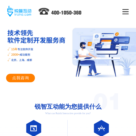
点我咨询
锐智互动能为您提供什么