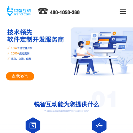
点我咨询
锐智互动能为您提供什么