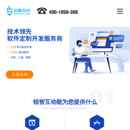
点我咨询
锐智互动能为您提供什么