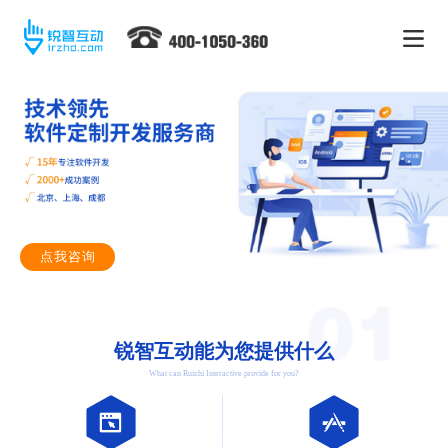
点我咨询
锐智互动能为您提供什么