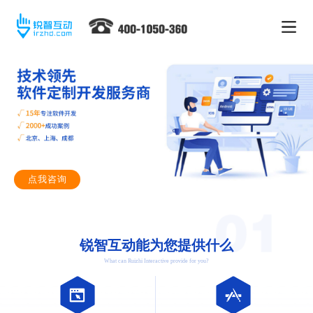
点我咨询
锐智互动能为您提供什么