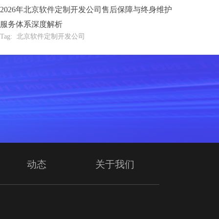
2026年北京软件定制开发公司售后保障与终身维护
服务体系深度解析
Tag:
北京软件定制开发公司
动态
关于我们