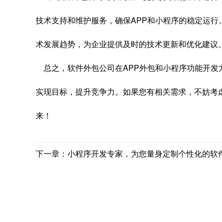
技术支持和维护服务，确保APP和小程序的稳定运行
术发展趋势，为企业提供及时的技术更新和优化建议
总之，软件外包公司在APP外包和小程序功能开发
实现目标，提升竞争力。如果您有相关需求，不妨考
来！
下一章：小程序开发专家，为您量身定制个性化的软