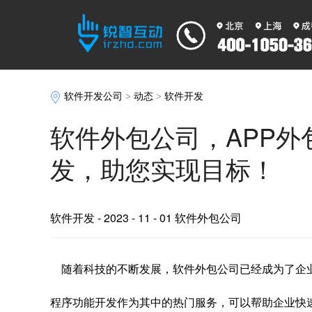
软件开发公司
>
动态
>
软件开发
软件外包公司，APP外
发，助您实现目标！
软件开发
- 2023 - 11 - 01 软件外包公司
随着科技的不断发展，软件外包公司已经成为了企业
程序功能开发作为其中的热门服务，可以帮助企业快