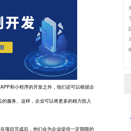
APP和小程序的开发之外，他们还可以根据企
位的服务。这样，企业可以将更多的精力投入
在项目完成后，他们会为企业提供一定期限的