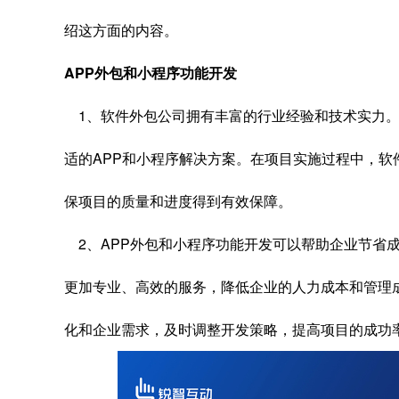
绍这方面的内容。
APP外包和小程序功能开发
1、软件外包公司拥有丰富的行业经验和技术实力。
适的APP和小程序解决方案。在项目实施过程中，软
保项目的质量和进度得到有效保障。
2、APP外包和小程序功能开发可以帮助企业节省
更加专业、高效的服务，降低企业的人力成本和管理
化和企业需求，及时调整开发策略，提高项目的成功