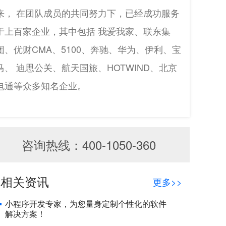
来， 在团队成员的共同努力下，已经成功服务
于上百家企业，其中包括 我爱我家、联东集
团、优财CMA、5100、奔驰、华为、伊利、宝
马、 迪思公关、航天国旅、HOTWIND、北京
电通等众多知名企业。
咨询热线：400-1050-360
相关资讯
更多>>
小程序开发专家，为您量身定制个性化的软件
解决方案！