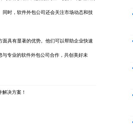
。同时，软件外包公司还会关注市场动态和技
。
方面具有显著的优势。他们可以帮助企业快速
虑与专业的软件外包公司合作，共创美好未
件解决方案！