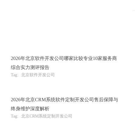
2026年北京软件开发公司哪家比较专业10家服务商
综合实力测评报告
Tag:
北京软件开发公司
2026年北京CRM系统软件定制开发公司售后保障与
终身维护深度解析
Tag:
北京CRM系统定制开发公司