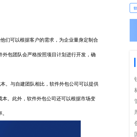
他们可以根据客户的需求，为企业量身定制合
件外包团队会严格按照项目计划进行开发，确
成本。与自建团队相比，软件外包公司可以提供
成本。此外，软件外包公司还可以根据市场变
率。