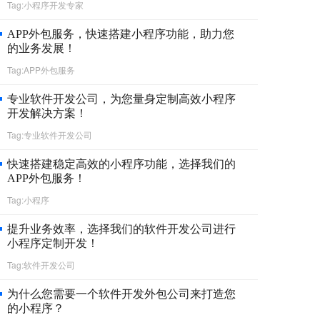
Tag:小程序开发专家
APP外包服务，快速搭建小程序功能，助力您
的业务发展！
Tag:APP外包服务
专业软件开发公司，为您量身定制高效小程序
开发解决方案！
Tag:专业软件开发公司
快速搭建稳定高效的小程序功能，选择我们的
APP外包服务！
Tag:小程序
提升业务效率，选择我们的软件开发公司进行
小程序定制开发！
Tag:软件开发公司
为什么您需要一个软件开发外包公司来打造您
的小程序？