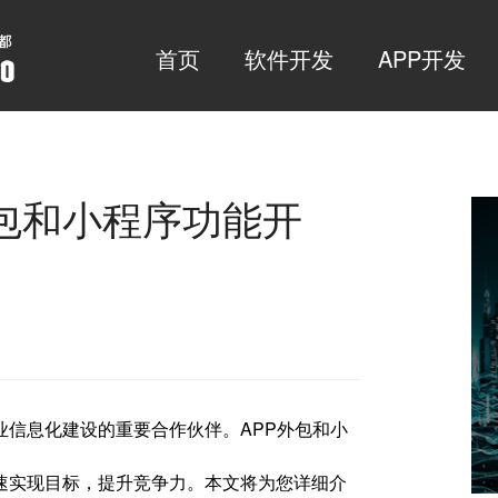
首页
软件开发
APP开发
包和小程序功能开
信息化建设的重要合作伙伴。APP外包和小
速实现目标，提升竞争力。本文将为您详细介