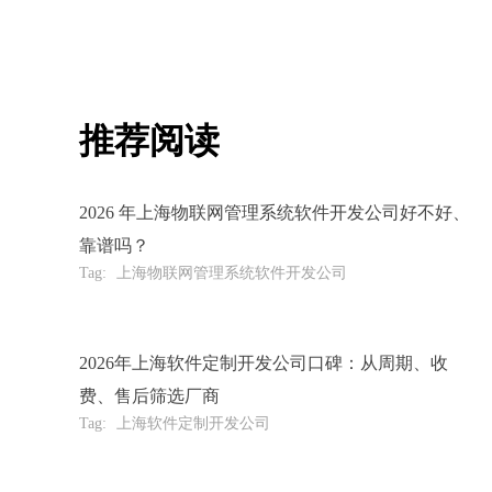
推荐阅读
2026 年上海物联网管理系统软件开发公司好不好、
靠谱吗？
Tag:
上海物联网管理系统软件开发公司
2026年上海软件定制开发公司口碑：从周期、收
费、售后筛选厂商
Tag:
上海软件定制开发公司