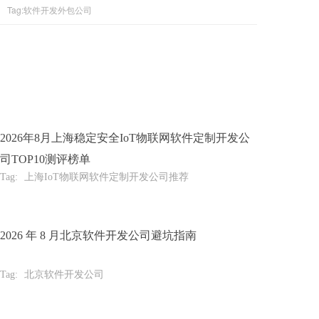
Tag:软件开发外包公司
2026年8月上海稳定安全IoT物联网软件定制开发公
司TOP10测评榜单
Tag:
上海IoT物联网软件定制开发公司推荐
2026 年 8 月北京软件开发公司避坑指南
Tag:
北京软件开发公司