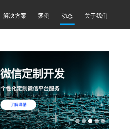
解决方案
案例
动态
关于我们