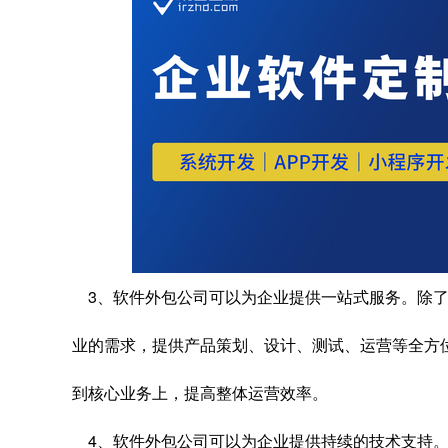
3、软件外包公司可以为企业提供一站式服务。除了
业的需求，提供产品策划、设计、测试、运营等全方
到核心业务上，提高整体运营效率。
4、软件外包公司可以为企业提供持续的技术支持。