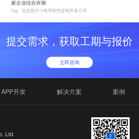
家企业综合评测
Tag:
北京医疗小程序软件定制开发公司
提交需求，获取工期与报价
立即咨询
APP开发
解决方案
案例
. Ltd.
欢