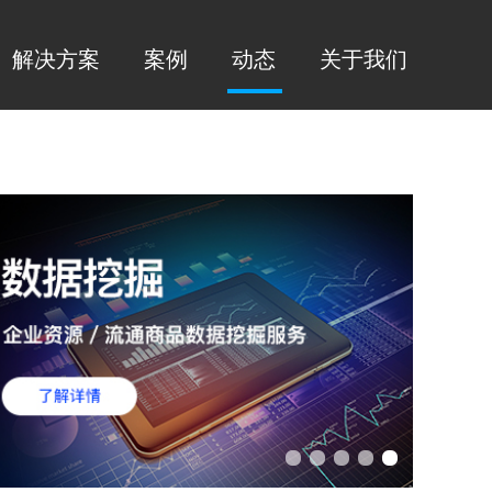
解决方案
案例
动态
关于我们