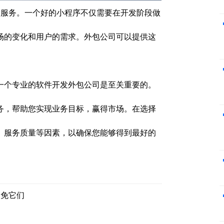
服务。一个好的小程序不仅需要在开发阶段做
场的变化和用户的需求。外包公司可以提供这
一个专业的软件开发外包公司是至关重要的。
务，帮助您实现业务目标，赢得市场。在选择
、服务质量等因素，以确保您能够得到最好的
避免它们