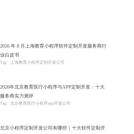
2026 年 8 月上海教育小程序软件定制开发服务商行
业白皮书
Tag:
上海教育小程序定制开发公司
2026年北京教育医疗小程序与APP定制开发：十大
服务商实力测评
Tag:
北京教育医疗小程序app开发公司
北京小程序定制开发公司有哪些｜十大软件定制开