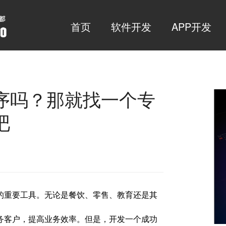
首页
软件开发
APP开发
序吗？那就找一个专
吧
的重要工具。无论是餐饮、零售、教育还是其
务客户，提高业务效率。但是，开发一个成功