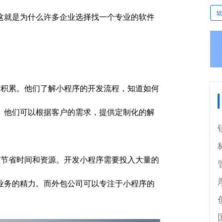
这就是为什么许多企业选择找一个专业的软件
积累。他们了解小程序的开发流程，知道如何
。他们可以根据客户的需求，提供定制化的解
节省时间和资源。开发小程序需要投入大量的
业务的精力。而外包公司可以专注于小程序的