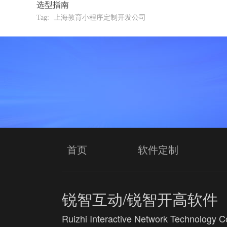
选型指南
Tag:
上海教育小程序定制开发公司
首页
软件定制
锐智互动/锐智开高软件
Ruizhi Interactive Network Technology Co