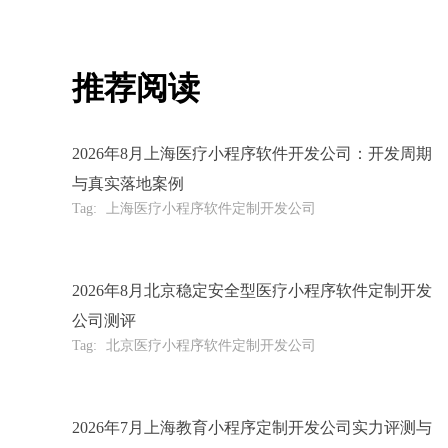
推荐阅读
2026年8月上海医疗小程序软件开发公司：开发周期
与真实落地案例
Tag:
上海医疗小程序软件定制开发公司
2026年8月北京稳定安全型医疗小程序软件定制开发
公司测评
Tag:
北京医疗小程序软件定制开发公司
2026年7月上海教育小程序定制开发公司实力评测与