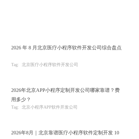
2026 年 8 月北京医疗小程序软件开发公司综合盘点
Tag:
北京医疗小程序软件开发公司
2026年北京APP小程序定制开发公司哪家靠谱？费
用多少？
Tag:
北京小程序APP软件开发公司
2026年8月｜北京靠谱医疗小程序软件定制开发 10