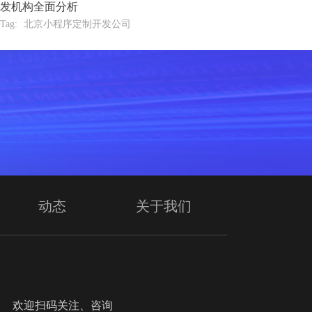
发机构全面分析
Tag:
北京小程序定制开发公司
动态
关于我们
迎扫码关注、咨询