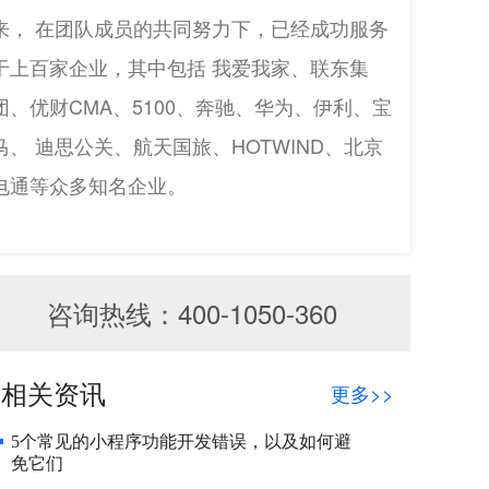
来， 在团队成员的共同努力下，已经成功服务
于上百家企业，其中包括 我爱我家、联东集
团、优财CMA、5100、奔驰、华为、伊利、宝
马、 迪思公关、航天国旅、HOTWIND、北京
电通等众多知名企业。
咨询热线：400-1050-360
相关资讯
更多>>
5个常见的小程序功能开发错误，以及如何避
免它们