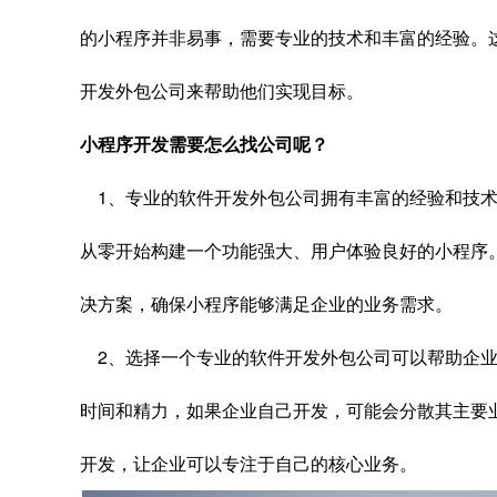
的小程序并非易事，需要专业的技术和丰富的经验。
开发外包公司来帮助他们实现目标。
小程序开发需要怎么找公司呢？
1、专业的软件开发外包公司拥有丰富的经验和技术
从零开始构建一个功能强大、用户体验良好的小程序
决方案，确保小程序能够满足企业的业务需求。
2、选择一个专业的软件开发外包公司可以帮助企业
时间和精力，如果企业自己开发，可能会分散其主要
开发，让企业可以专注于自己的核心业务。