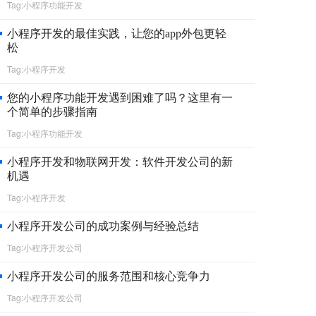
Tag:小程序功能开发
小程序开发的最佳实践，让您的app外包更轻
松
Tag:小程序开发
您的小程序功能开发遇到困难了吗？这里有一
个简单的步骤指南
Tag:小程序功能开发
小程序开发和物联网开发：软件开发公司的新
机遇
Tag:小程序开发
小程序开发公司的成功案例与经验总结
Tag:小程序开发公司
小程序开发公司的服务范围和核心竞争力
Tag:小程序开发公司