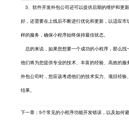
3、软件开发外包公司还可以提供后期的维护和更新
好，还需要在上线后不断进行优化和更新，以适应市
样的服务，确保小程序始终保持最佳状态。
总的来说，如果您想要一个成功的小程序，那么找
他们将为您提供专业的技术、丰富的经验、高效的服
外包公司时，您应该考虑他们的技术实力、项目经验
结果。
下一章：5个常见的小程序功能开发错误，以及如何