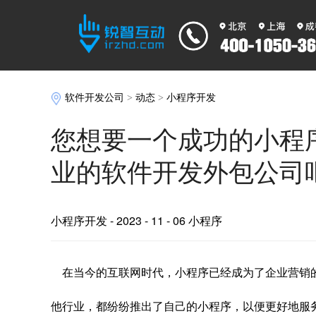
软件开发公司
>
动态
>
小程序开发
您想要一个成功的小程
业的软件开发外包公司
小程序开发
- 2023 - 11 - 06 小程序
在当今的互联网时代，小程序已经成为了企业营销
他行业，都纷纷推出了自己的小程序，以便更好地服