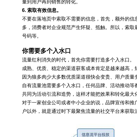
量到用户再到销售的转化。
6. 索取有效信息。
不要在落地页中索取不需要的信息，首先，额外的信
多，消费者对企业规范产生怀疑、抵触。所以，索取
号码等。
你需要多个入水口
流量红利消失的时代，首先你需要打造多个入水口。
成熟、优质、稳定的渠道获客成本肯定是越来越高，
因为狼多肉少大多数优质渠道很快会变贵、用户质量
自有流量池需要多个入水口，任何品牌、活动推动等
共同为活动引流和造势，这样才能把效果和转化最大
对于一家创业公司或者中小企业的说，品牌宣传和推
户以外，就是通过时下最聚焦流量的社交平台来获取