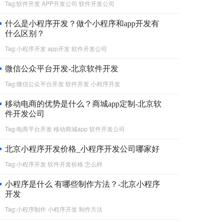
Tag:软件开发 APP开发公司 软件开发公司
什么是小程序开发？做个小程序和app开发有
什么区别？
Tag:小程序开发 app开发 软件开发公司
微信公众平台开发-北京软件开发
Tag:微信公众平台开发 软件开发 小程序开发
移动电商的优势是什么？商城app定制-北京软
件开发公司
Tag:电商平台开发 移动商城app 软件开发公司
北京小程序开发价格_小程序开发公司哪家好
Tag:小程序开发 软件开发价格 怎么样
小程序是什么 有哪些制作方法？-北京小程序
开发
Tag:小程序制作 小程序开发 制作方法