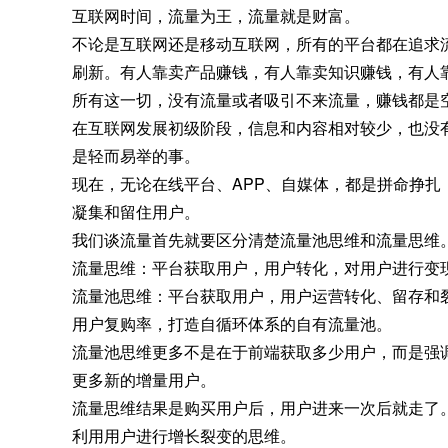
互联网时间，流量为王，流量就是财富。
不论是互联网还是移动互联网，所有的平台都在追求
刷新。有人靠卖产品赚钱，有人靠卖知识赚钱，有人
所有这一切，没有流量或者吸引不来流量，赚钱都是
在互联网发展初级阶段，信息和内容相对较少，也没
是轻而易举的事。
现在，无论在线平台、APP、自媒体，都是拼命挣扎
凝集和留住用户。
我们谈流量首先就要区分清楚流量池思维和流量思维
流量思维：平台获取用户，用户转化，对用户进行变
流量池思维：平台获取用户，用户运营转化、留存和
用户复购率，打造自循环体系的自有流量池。
流量池思维更多不是在于前端获取多少用户，而是强
更多新的增量用户。
流量思维结果是购买用户后，用户进来一次后就走了
利用用户进行增长裂变的思维。