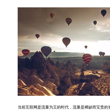
当前互联网是流量为王的时代，流量是稀缺而宝贵的