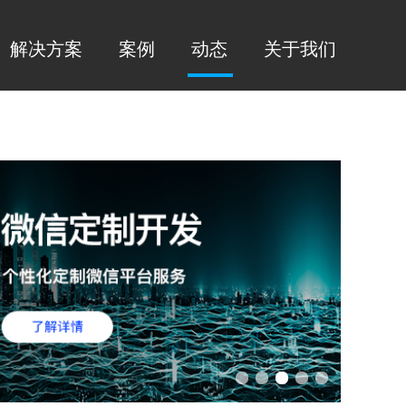
解决方案
案例
动态
关于我们