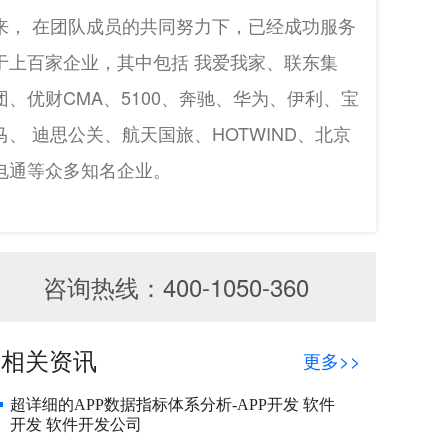
来， 在团队成员的共同努力下，已经成功服务
于上百家企业，其中包括 我爱我家、联东集
团、优财CMA、5100、奔驰、华为、伊利、宝
马、 迪思公关、航天国旅、HOTWIND、北京
电通等众多知名企业。
咨询热线：400-1050-360
相关资讯
更多>>
超详细的APP数据指标体系分析-APP开发 软件
开发 软件开发公司