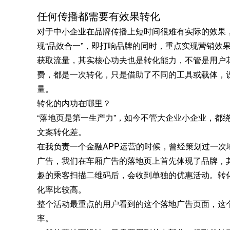
任何传播都需要有效果转化
对于中小企业在品牌传播上短时间很难有实际的效果
现“品效合一”，即打响品牌的同时，重点实现营销效
获取流量，其实核心功夫也是转化能力，不管是用户花
费，都是一次转化，只是借助了不同的工具或载体，
量。
转化的内功在哪里？
“落地页是第一生产力”，如今不管大企业小企业，都
文案转化差。
在我负责一个金融APP运营的时候，曾经策划过一次
广告，我们在车厢广告的落地页上首先体现了品牌，
趣的乘客扫描二维码后，会收到单独的优惠活动。转
化率比较高。
整个活动最重点的用户看到的这个落地广告页面，这
率。