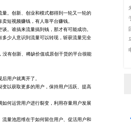
流量。创新、创业和模式都得到一轮又一轮的
靠卖短视频赚钱，有人靠平台赚钱。
空谈。谁搞来流量搞到钱，那才有可能成功。
有多少人意识到流量可以转现，斩获流量完全
，没有创新、稀缺价值或原创干货的平台很能
。
现后用户就离开了。
裂变以获取更多的用户，保持用户活跃、提高
调如何运营用户进行裂变，利用存量用户发展
。流量池思维在于如何留住用户、促活用户和