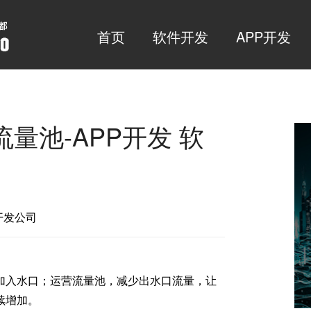
首页
软件开发
APP开发
量池-APP开发 软
PP开发公司
加入水口；运营流量池，减少出水口流量，让
续增加。