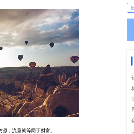
资源，流量就等同于财富。