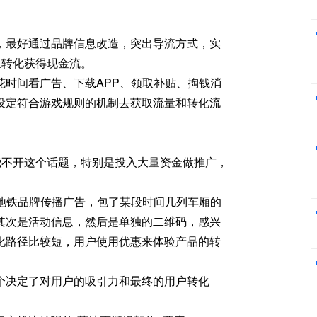
，最好通过品牌信息改造，突出导流方式，实
果转化获得现金流。
时间看广告、下载APP、领取补贴、掏钱消
设定符合游戏规则的机制去获取流量和转化流
绕不开这个话题，特别是投入大量资金做推广，
地铁品牌传播广告，包了某段时间几列车厢的
其次是活动信息，然后是单独的二维码，感兴
化路径比较短，用户使用优惠来体验产品的转
个决定了对用户的吸引力和最终的用户转化