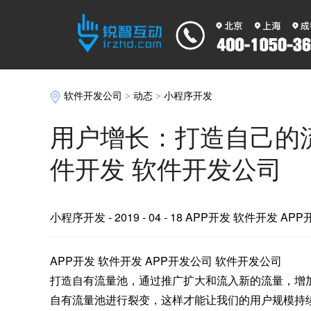
软件开发公司
>
动态
>
小程序开发
用户增长：打造自己的流
件开发 软件开发公司
小程序开发
- 2019 - 04 - 18 APP开发 软件开发 A
APP开发 软件开发 APP开发公司 软件开发公司
打造自有流量池，通过推广扩大和流入新的流量，增
自有流量池进行裂变，这样才能让我们的用户规模持