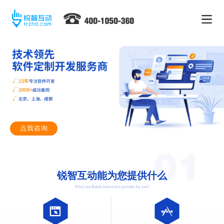
点我咨询
锐智互动能为您提供什么