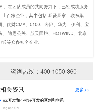
来， 在团队成员的共同努力下，已经成功服务
于上百家企业，其中包括 我爱我家、联东集
团、优财CMA、5100、奔驰、华为、伊利、宝
马、 迪思公关、航天国旅、HOTWIND、北京
电通等众多知名企业。
咨询热线：400-1050-360
相关资讯
更多>>
app开发和小程序开发的区别和联系
Tag:app开发