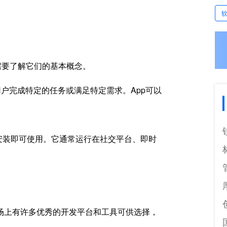
需要了解它们的基本概念。
用户完成特定的任务或满足特定需求。App可以
安装即可使用。它通常运行在社交平台、即时
场上有许多优秀的开发平台和工具可供选择，