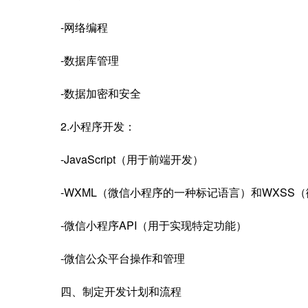
-网络编程
-数据库管理
-数据加密和安全
2.小程序开发：
-JavaScript（用于前端开发）
-WXML（微信小程序的一种标记语言）和WXSS
-微信小程序API（用于实现特定功能）
-微信公众平台操作和管理
四、制定开发计划和流程