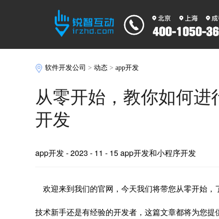
软件开发公司
>
动态
>
app开发
从零开始，教你如何进行
开发
app开发
- 2023 - 11 - 15 app开发和小程序开发
欢迎来到我们的官网，今天我们将带您从零开始，了
技术新手还是有经验的开发者，这篇文章都将为您提