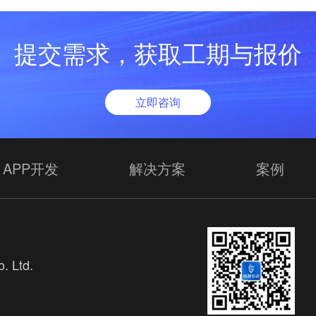
提交需求，获取工期与报价
立即咨询
APP开发
解决方案
案例
. Ltd.
欢