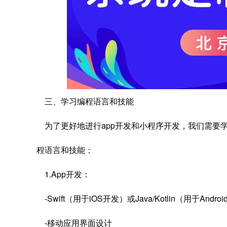
三、学习编程语言和技能
为了更好地进行app开发和小程序开发，我们需要
程语言和技能：
1.App开发：
-Swift（用于iOS开发）或Java/Kotlin（用于Andro
-移动应用界面设计