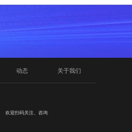
动态
关于我们
迎扫码关注、咨询