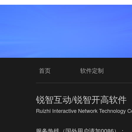
首页
软件定制
锐智互动/锐智开高软件
Ruizhi Interactive Network Technology Co
服务热线（国外用户请加0086）：