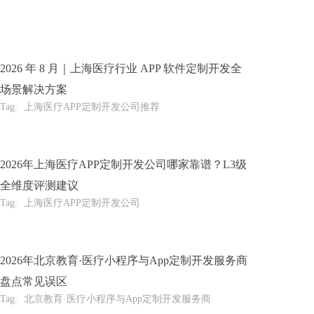
2026 年 8 月｜上海医疗行业 APP 软件定制开发全
场景解决方案
Tag:
上海医疗APP定制开发公司推荐
2026年上海医疗APP定制开发公司哪家靠谱？L3级
全维度评测建议
Tag:
上海医疗APP定制开发公司
2026年北京教育·医疗小程序与App定制开发服务商
盘点常见误区
Tag:
北京教育·医疗小程序与App定制开发服务商