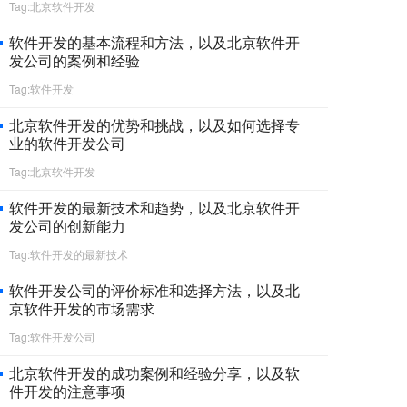
Tag:北京软件开发
软件开发的基本流程和方法，以及北京软件开
发公司的案例和经验
Tag:软件开发
北京软件开发的优势和挑战，以及如何选择专
业的软件开发公司
Tag:北京软件开发
软件开发的最新技术和趋势，以及北京软件开
发公司的创新能力
Tag:软件开发的最新技术
软件开发公司的评价标准和选择方法，以及北
京软件开发的市场需求
Tag:软件开发公司
北京软件开发的成功案例和经验分享，以及软
件开发的注意事项