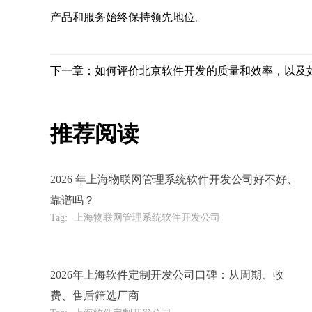
产品和服务始终保持领先地位。
下一章：如何评价北京软件开发的质量和效率，以及
推荐阅读
2026 年上海物联网管理系统软件开发公司好不好、
靠谱吗？
Tag:
上海物联网管理系统软件开发公司
2026年上海软件定制开发公司口碑：从周期、收
费、售后筛选厂商