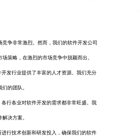
场竞争非常激烈。然而，我们的软件开发公司
市场策略，在激烈的市场竞争中脱颖而出。
件开发行业提供了丰富的人才资源。我们充分
我们的团队。
，各行各业对软件开发的需求都非常旺盛。我
件解决方案。
断进行技术创新和研发投入，确保我们的软件