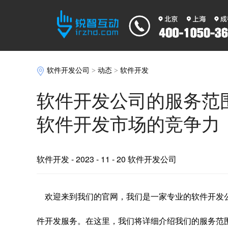
软件开发公司
>
动态
>
软件开发
软件开发公司的服务范
软件开发市场的竞争力
软件开发
- 2023 - 11 - 20 软件开发公司
欢迎来到我们的官网，我们是一家专业的软件开发
件开发服务。在这里，我们将详细介绍我们的服务范