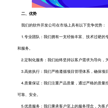
二、优势
我们的软件开发公司在市场上具有以下竞争优势：
1.专业团队：我们拥有一支经验丰富、技术过硬的
和服务。
2.定制化服务：我们始终坚持以客户需求为导向，
3.高效执行：我们严格遵循项目管理体系，确保项
4.质量保证：我们注重产品质量，通过严格的质量
可靠、安全。
5.优质服务：我们秉承客户至上的服务理念，为客