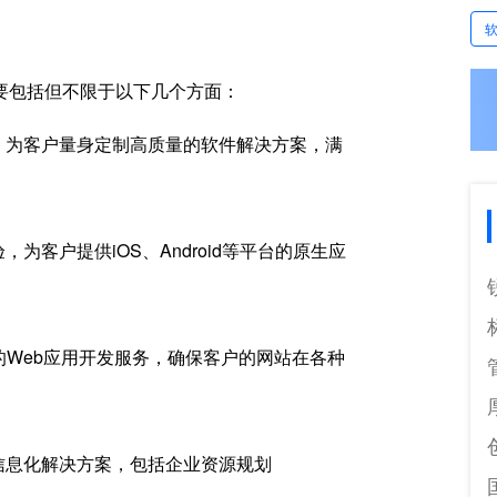
要包括但不限于以下几个方面：
，为客户量身定制高质量的软件解决方案，满
客户提供iOS、Android等平台的原生应
的Web应用开发服务，确保客户的网站在各种
信息化解决方案，包括企业资源规划