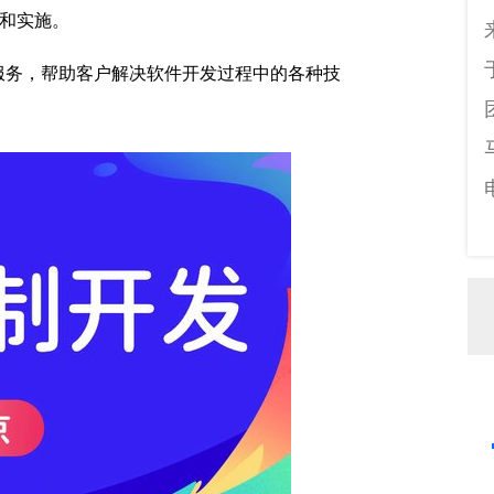
发和实施。
服务，帮助客户解决软件开发过程中的各种技