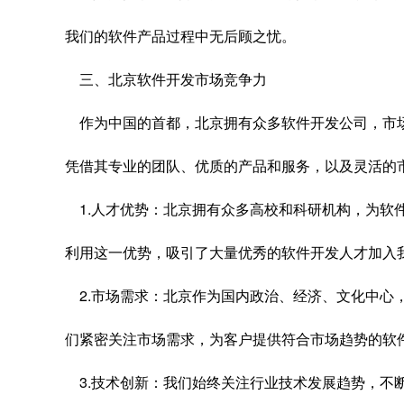
我们的软件产品过程中无后顾之忧。
三、北京软件开发市场竞争力
作为中国的首都，北京拥有众多软件开发公司，市
凭借其专业的团队、优质的产品和服务，以及灵活的
1.人才优势：北京拥有众多高校和科研机构，为软
利用这一优势，吸引了大量优秀的软件开发人才加入
2.市场需求：北京作为国内政治、经济、文化中心
们紧密关注市场需求，为客户提供符合市场趋势的软
3.技术创新：我们始终关注行业技术发展趋势，不