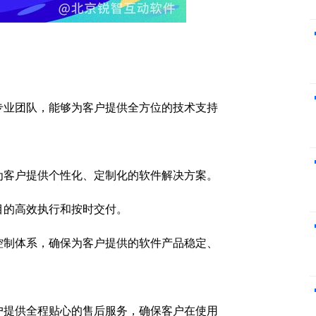
专业团队，能够为客户提供全方位的技术支持
为客户提供个性化、定制化的软件解决方案。
目的高效执行和按时交付。
控制体系，确保为客户提供的软件产品稳定、
户提供全程贴心的售后服务，确保客户在使用