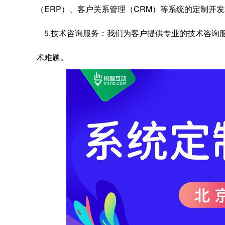
（ERP）、客户关系管理（CRM）等系统的定制开
5.技术咨询服务：我们为客户提供专业的技术咨询
术难题。