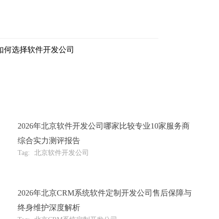
如何选择软件开发公司
2026年北京软件开发公司哪家比较专业10家服务商
综合实力测评报告
Tag:
北京软件开发公司
2026年北京CRM系统软件定制开发公司售后保障与
终身维护深度解析