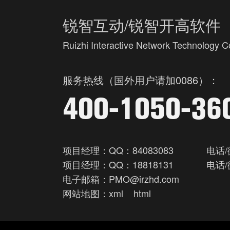
锐智互动/锐智开高软件
Ruizhi Interactive Network Technology Co
服务热线（国外用户请加0086）：
400-1050-36
项目经理：QQ：84083083
电话/
项目经理：QQ：18818131
电话/
电子邮箱：PMO@irzhd.com
网站地图：
xml
html