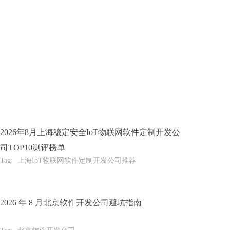
2026年8月上海稳定安全IoT物联网软件定制开发公
司TOP10测评榜单
Tag:
上海IoT物联网软件定制开发公司推荐
2026 年 8 月北京软件开发公司避坑指南