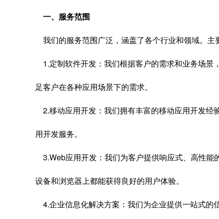
一、服务范围
我们的服务范围广泛，涵盖了各个行业和领域。主
1.定制软件开发：我们根据客户的需求和业务场景
足客户在各种应用场景下的需求。
2.移动应用开发：我们拥有丰富的移动应用开发经验，为
用开发服务。
3.Web应用开发：我们为客户提供响应式、高性能
设备和浏览器上都能获得良好的用户体验。
4.企业信息化解决方案：我们为企业提供一站式的