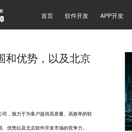
首页
软件开发
APP开发
围和优势，以及北京
公司，致力于为客户提供高质量、高效率的软
围、优势以及北京软件开发市场的竞争力。