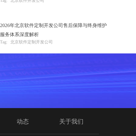
Tag:
北京软件开发公司
2026年北京软件定制开发公司售后保障与终身维护
服务体系深度解析
Tag:
北京软件定制开发公司
动态
关于我们