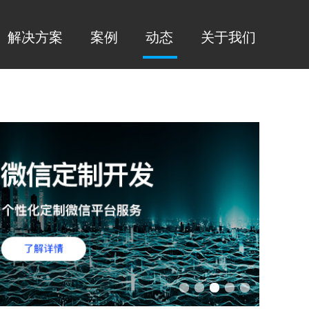
解决方案
案例
动态
关于我们