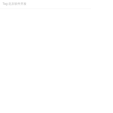
Tag:北京软件开发