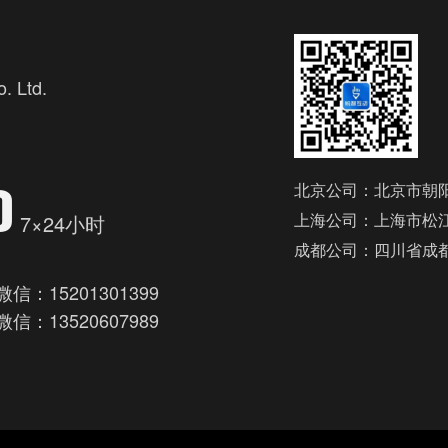
. Ltd.
欢
0
北京公司：北京市朝阳
上海公司：上海市松江
7×24小时
成都公司：四川省成
微信：15201301399
微信：13520607989