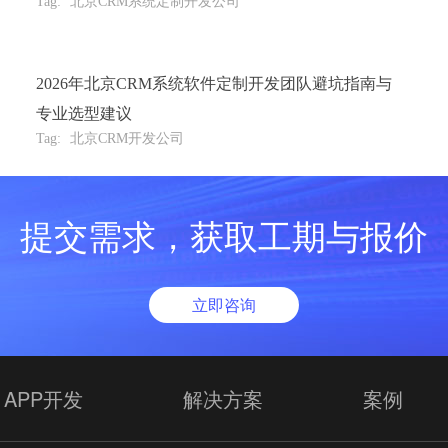
Tag:
北京CRM系统定制开发公司
2026年北京CRM系统软件定制开发团队避坑指南与
专业选型建议
Tag:
北京CRM开发公司
提交需求，获取工期与报价
立即咨询
APP开发
解决方案
案例