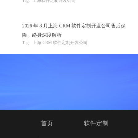
Tag:
上海软件定制开发公司
2026 年 8 月上海 CRM 软件定制开发公司售后保
障、终身深度解析
Tag:
上海 CRM 软件定制开发公司
首页
软件定制