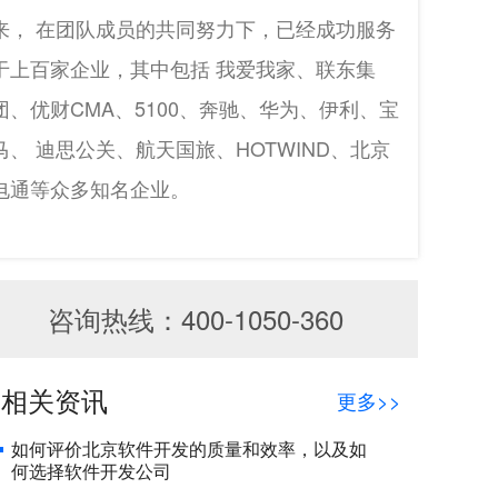
来， 在团队成员的共同努力下，已经成功服务
于上百家企业，其中包括 我爱我家、联东集
团、优财CMA、5100、奔驰、华为、伊利、宝
马、 迪思公关、航天国旅、HOTWIND、北京
电通等众多知名企业。
咨询热线：400-1050-360
相关资讯
更多>>
如何评价北京软件开发的质量和效率，以及如
何选择软件开发公司