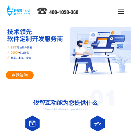
点我咨询
锐智互动能为您提供什么