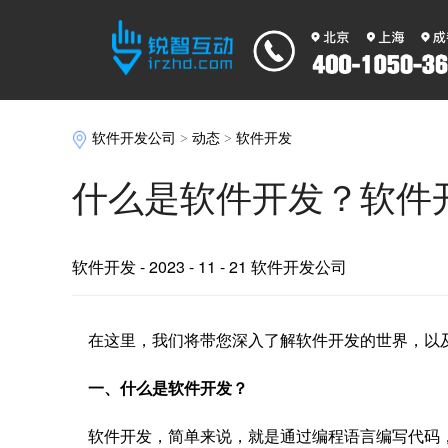
软件开发公司
>
动态
>
软件开发
什么是软件开发？软件
软件开发
- 2023 - 11 - 21 软件开发公司
在这里，我们将带您深入了解软件开发的世界，以
一、什么是软件开发？
软件开发，简单来说，就是通过编程语言编写代码