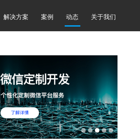
解决方案
案例
动态
关于我们