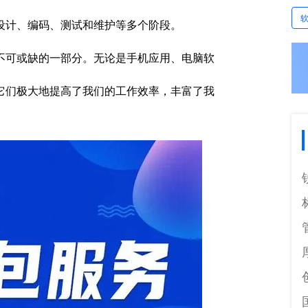
设计、编码、测试和维护等多个阶段。
不可或缺的一部分。无论是手机应用、电脑软
它们极大地提高了我们的工作效率，丰富了我