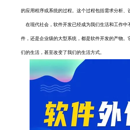
的应用程序或系统的过程。这个过程包括需求分析、
在现代社会，软件开发已经成为我们生活和工作中
件，还是企业级的大型系统，都是软件开发的产物。
们的生活，甚至改变了我们的生活方式。