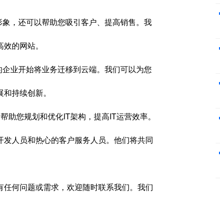
形象，还可以帮助您吸引客户、提高销售。我
高效的网站。
的企业开始将业务迁移到云端。我们可以为您
展和持续创新。
帮助您规划和优化IT架构，提高IT运营效率。
开发人员和热心的客户服务人员。他们将共同
有任何问题或需求，欢迎随时联系我们。我们