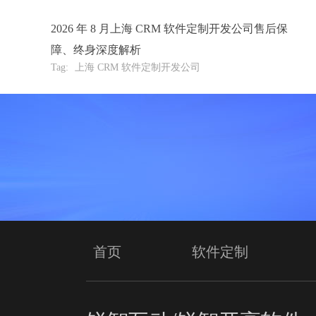
2026 年 8 月上海 CRM 软件定制开发公司售后保
障、终身深度解析
Tag:
上海 CRM 软件定制开发公司
首页
软件定制