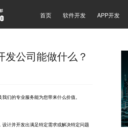
首页
软件开发
APP开发
开发公司能做什么？
及我们的专业服务能为您带来什么价值。
，设计并开发出满足特定需求或解决特定问题