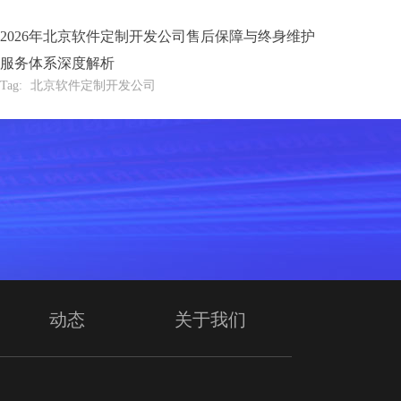
2026年北京软件定制开发公司售后保障与终身维护
服务体系深度解析
Tag:
北京软件定制开发公司
动态
关于我们