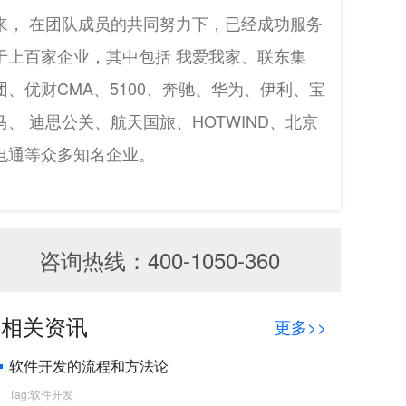
来， 在团队成员的共同努力下，已经成功服务
于上百家企业，其中包括 我爱我家、联东集
团、优财CMA、5100、奔驰、华为、伊利、宝
马、 迪思公关、航天国旅、HOTWIND、北京
电通等众多知名企业。
咨询热线：400-1050-360
相关资讯
更多>>
软件开发的流程和方法论
Tag:软件开发