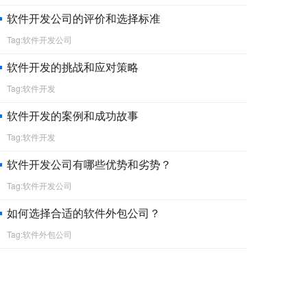
软件开发公司的评价和选择标准
Tag:软件开发公司
软件开发的挑战和应对策略
Tag:软件开发
软件开发的案例和成功故事
Tag:软件开发
软件开发公司有哪些优势和劣势？
Tag:软件开发公司
如何选择合适的软件外包公司？
Tag:软件外包公司