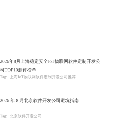
2026年8月上海稳定安全IoT物联网软件定制开发公
司TOP10测评榜单
Tag:
上海IoT物联网软件定制开发公司推荐
2026 年 8 月北京软件开发公司避坑指南
Tag:
北京软件开发公司