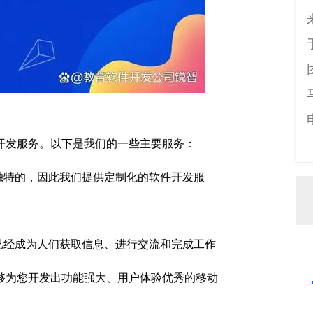
开发服务。以下是我们的一些主要服务：
独特的，因此我们提供定制化的软件开发服
已经成为人们获取信息、进行交流和完成工作
够为您开发出功能强大、用户体验优秀的移动