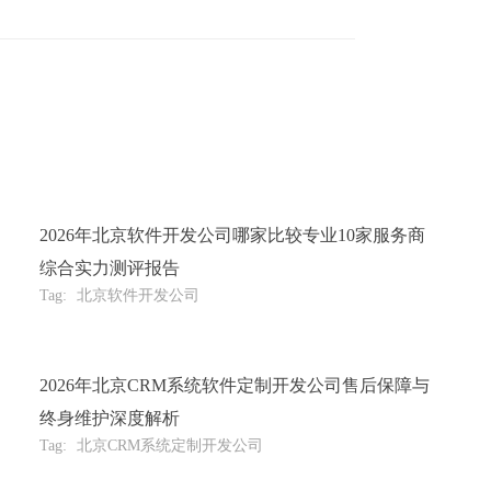
2026年北京软件开发公司哪家比较专业10家服务商
综合实力测评报告
Tag:
北京软件开发公司
2026年北京CRM系统软件定制开发公司售后保障与
终身维护深度解析
Tag:
北京CRM系统定制开发公司