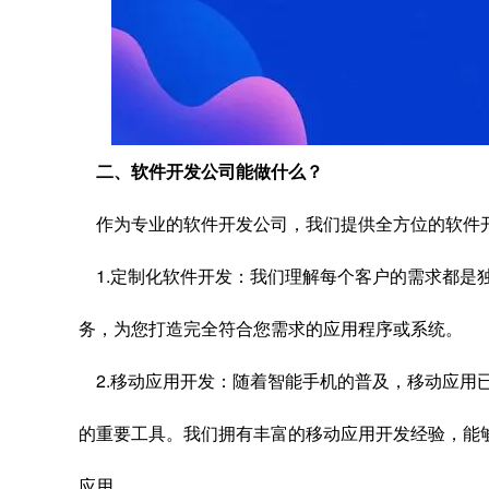
二、软件开发公司能做什么？
作为专业的软件开发公司，我们提供全方位的软件
1.定制化软件开发：我们理解每个客户的需求都是
务，为您打造完全符合您需求的应用程序或系统。
2.移动应用开发：随着智能手机的普及，移动应用
的重要工具。我们拥有丰富的移动应用开发经验，能
应用。