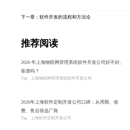
下一章：软件开发的流程和方法论
推荐阅读
2026 年上海物联网管理系统软件开发公司好不好、
靠谱吗？
Tag:
上海物联网管理系统软件开发公司
2026年上海软件定制开发公司口碑：从周期、收
费、售后筛选厂商
Tag:
上海软件定制开发公司