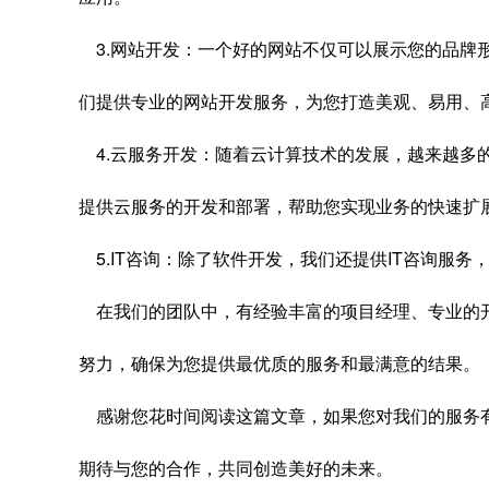
3.网站开发：一个好的网站不仅可以展示您的品牌
们提供专业的网站开发服务，为您打造美观、易用、
4.云服务开发：随着云计算技术的发展，越来越多
提供云服务的开发和部署，帮助您实现业务的快速扩
5.IT咨询：除了软件开发，我们还提供IT咨询服务，
在我们的团队中，有经验丰富的项目经理、专业的
努力，确保为您提供最优质的服务和最满意的结果。
感谢您花时间阅读这篇文章，如果您对我们的服务
期待与您的合作，共同创造美好的未来。