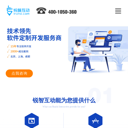
点我咨询
锐智互动能为您提供什么