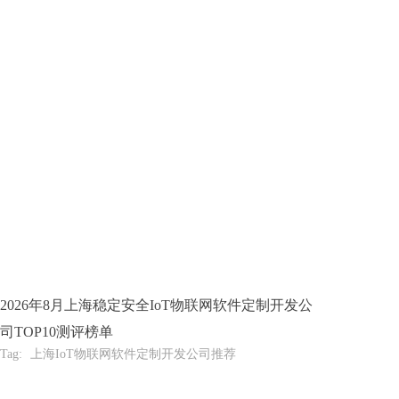
2026年8月上海稳定安全IoT物联网软件定制开发公
司TOP10测评榜单
Tag:
上海IoT物联网软件定制开发公司推荐