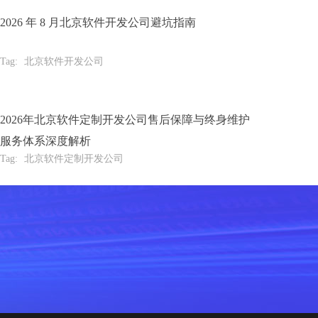
2026 年 8 月北京软件开发公司避坑指南
Tag:
北京软件开发公司
2026年北京软件定制开发公司售后保障与终身维护
服务体系深度解析
Tag:
北京软件定制开发公司