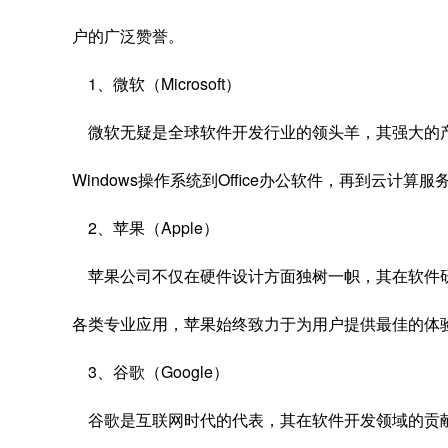
户的广泛赞誉。
1、微软（Microsoft）
微软无疑是全球软件开发行业的领头羊，其强大的
Windows操作系统到Office办公软件，再到云
2、苹果（Apple）
苹果公司不仅在硬件设计方面独树一帜，其在软件研
各类专业应用，苹果始终致力于为用户提供最佳的体
3、谷歌（Google）
谷歌是互联网时代的代表，其在软件开发领域的贡献不