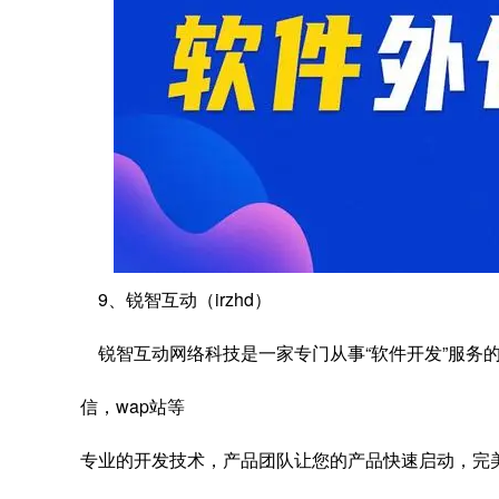
9、锐智互动（irzhd）
锐智互动网络科技是一家专门从事“软件开发”服务的企业
信，wap站等
专业的开发技术，产品团队让您的产品快速启动，完