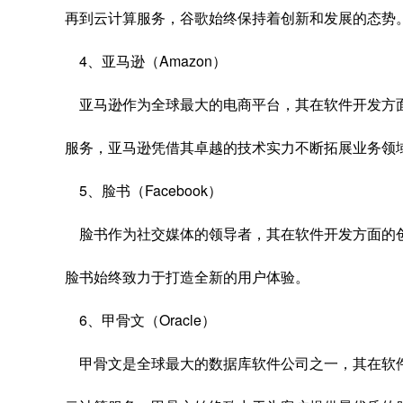
再到云计算服务，谷歌始终保持着创新和发展的态势
4、亚马逊（Amazon）
亚马逊作为全球最大的电商平台，其在软件开发方
服务，亚马逊凭借其卓越的技术实力不断拓展业务领
5、脸书（Facebook）
脸书作为社交媒体的领导者，其在软件开发方面的
脸书始终致力于打造全新的用户体验。
6、甲骨文（Oracle）
甲骨文是全球最大的数据库软件公司之一，其在软