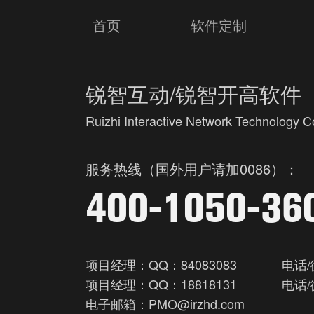
首页
软件定制
锐智互动/锐智开高软件
Ruizhi Interactive Network Technology Co
服务热线（国外用户请加0086）：
400-1050-36
项目经理：QQ：84083083
电话/
项目经理：QQ：18818131
电话/
电子邮箱：PMO@irzhd.com