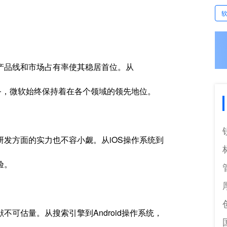
产品线和市场占有率使其稳居首位。从
计算服务，微软始终保持着在各个领域的领先地位。
发方面的实力也不容小觑。从iOS操作系统到
验。
可估量。从搜索引擎到Android操作系统，