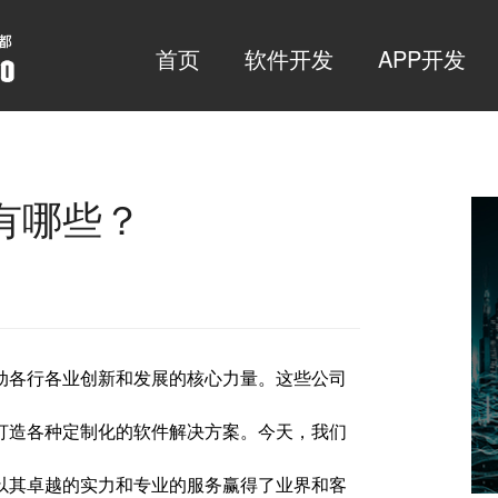
首页
软件开发
APP开发
有哪些？
动各行各业创新和发展的核心力量。这些公司
打造各种定制化的软件解决方案。今天，我们
以其卓越的实力和专业的服务赢得了业界和客