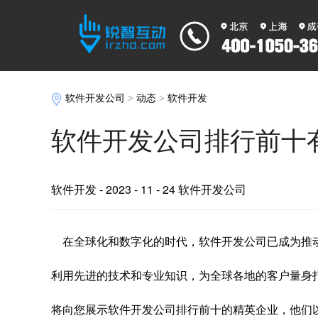
软件开发公司
>
动态
>
软件开发
软件开发公司排行前十
软件开发
- 2023 - 11 - 24 软件开发公司
在全球化和数字化的时代，软件开发公司已成为推
利用先进的技术和专业知识，为全球各地的客户量身
将向您展示软件开发公司排行前十的精英企业，他们