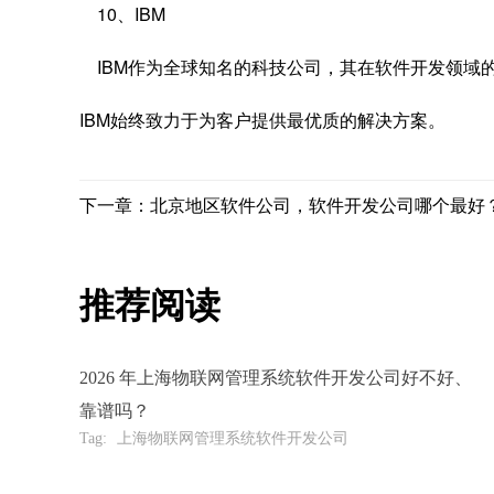
10、IBM
IBM作为全球知名的科技公司，其在软件开发领域
IBM始终致力于为客户提供最优质的解决方案。
下一章：北京地区软件公司，软件开发公司哪个最好
推荐阅读
2026 年上海物联网管理系统软件开发公司好不好、
靠谱吗？
Tag:
上海物联网管理系统软件开发公司