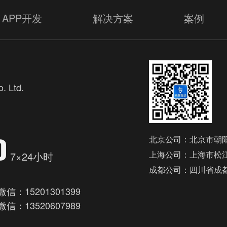
APP开发
解决方案
案例
. Ltd.
欢
0
北京公司：北京市朝阳
上海公司：上海市松江
7×24小时
成都公司：四川省成
微信：15201301399
微信：13520607989