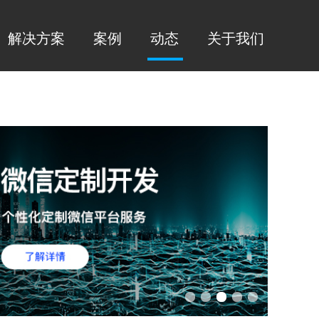
解决方案
案例
动态
关于我们