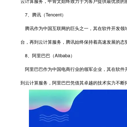
云计算服务，甲骨文始终致力于为客户提供最优质的
7、腾讯（Tencent）
腾讯作为中国互联网的巨头之一，其在软件开发领
台，再到云计算服务，腾讯始终保持着高速发展的态
8、阿里巴巴（Alibaba）
阿里巴巴作为中国电商行业的领军企业，其在软件
到云计算服务，阿里巴巴凭借其卓越的技术实力不断