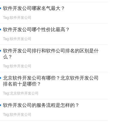
软件开发公司哪家名气最大？
Tag:软件开发公司
软件开发公司哪个性价比最高？
Tag:软件开发公司
软件开发公司排行和软件公司排名的区别是什
么？
Tag:软件开发公司
北京软件开发公司有哪些？北京软件开发公司
排名前十是哪些？
Tag:北京软件开发公司
软件开发公司的服务流程是怎样的？
Tag:软件开发公司