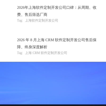
2026年上海软件定制开发公司口碑：从周期、收
费、售后筛选厂商
Tag:
上海软件定制开发公司
2026 年 8 月上海 CRM 软件定制开发公司售后保
障、终身深度解析
Tag:
上海 CRM 软件定制开发公司