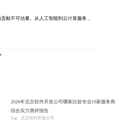
的贡献不可估量。从人工智能到云计算服务，
？
2026年北京软件开发公司哪家比较专业10家服务商
综合实力测评报告
Tag:
北京软件开发公司