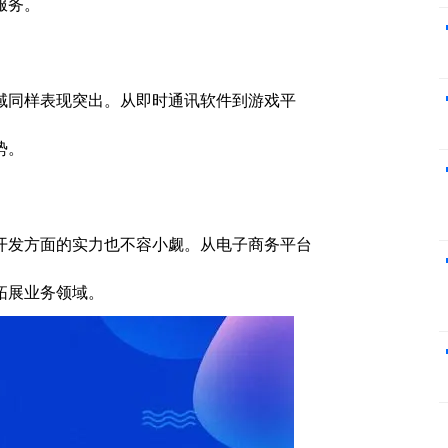
服务。
域同样表现突出。从即时通讯软件到游戏平
势。
开发方面的实力也不容小觑。从电子商务平台
拓展业务领域。