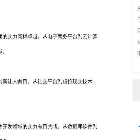
。
面的实力同样卓越。从电子商务平台到云计算
域。
创新让人瞩目。从社交平台到虚拟现实技术，
件开发领域的实力有目共睹。从数据库软件到