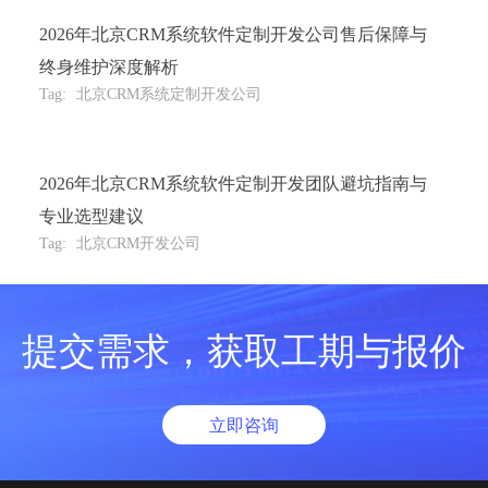
2026年北京CRM系统软件定制开发公司售后保障与
终身维护深度解析
Tag:
北京CRM系统定制开发公司
2026年北京CRM系统软件定制开发团队避坑指南与
专业选型建议
Tag:
北京CRM开发公司
提交需求，获取工期与报价
立即咨询