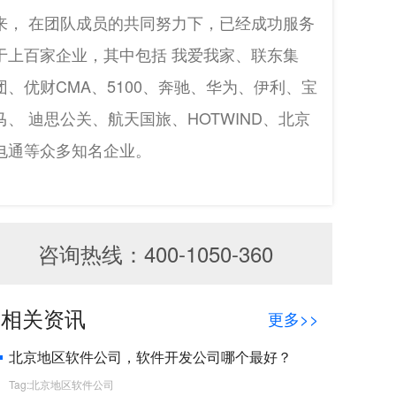
来， 在团队成员的共同努力下，已经成功服务
于上百家企业，其中包括 我爱我家、联东集
团、优财CMA、5100、奔驰、华为、伊利、宝
马、 迪思公关、航天国旅、HOTWIND、北京
电通等众多知名企业。
咨询热线：400-1050-360
相关资讯
更多>>
北京地区软件公司，软件开发公司哪个最好？
Tag:北京地区软件公司