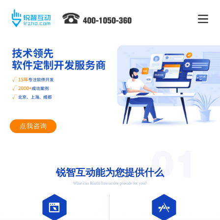
点我咨询
锐智互动能为您提供什么