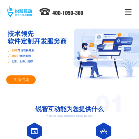
点我咨询
锐智互动能为您提供什么