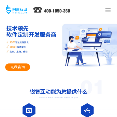
点我咨询
锐智互动能为您提供什么