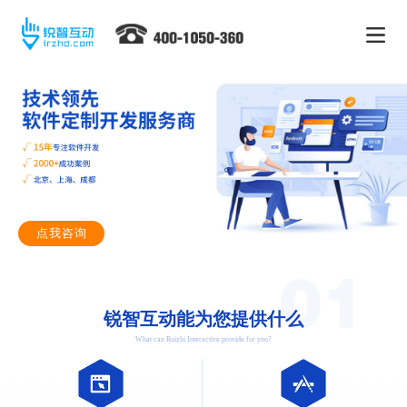
点我咨询
锐智互动能为您提供什么