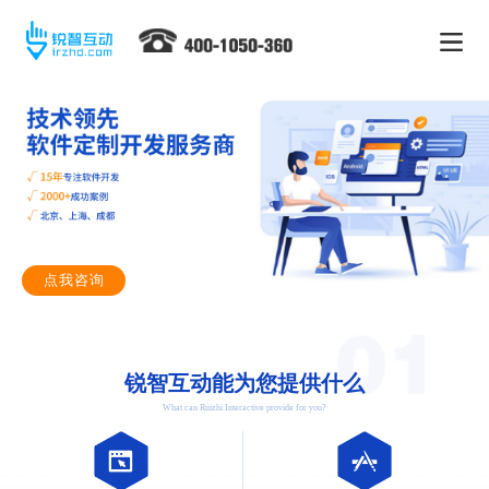
点我咨询
锐智互动能为您提供什么