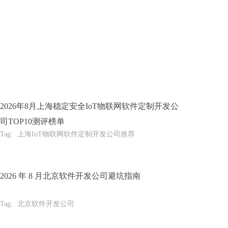
2026年8月上海稳定安全IoT物联网软件定制开发公
司TOP10测评榜单
Tag:
上海IoT物联网软件定制开发公司推荐
2026 年 8 月北京软件开发公司避坑指南
Tag:
北京软件开发公司