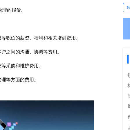
合理的报价。
员等职位的薪资、福利和相关培训费用。
客户之间的沟通、协调等费用。
统等采购和维护费用。
管理等方面的费用。