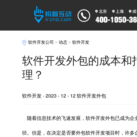
软件开发公司
>
动态
>
软件开发
软件开发外包的成本和
理？
软件开发
- 2023 - 12 - 12 软件开发外包
随着信息技术的飞速发展，软件开发外包已成为企
径。但是，在决定是否要外包软件开发项目时，许多