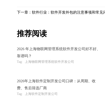
下一章：软件行业：软件开发外包的注意事项和常见
推荐阅读
2026 年上海物联网管理系统软件开发公司好不好、
靠谱吗？
Tag:
上海物联网管理系统软件开发公司
2026年上海软件定制开发公司口碑：从周期、收
费、售后筛选厂商
Tag:
上海软件定制开发公司