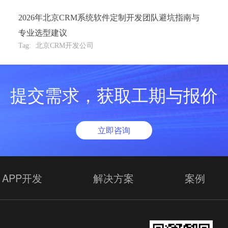
2026年北京CRM系统软件定制开发团队避坑指南与
专业选型建议
Tag:
北京CRM开发公司
提交需求，获取工期与报价
立即咨询
APP开发
解决方案
案例