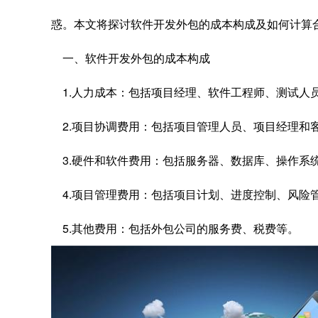
惑。本文将探讨软件开发外包的成本构成及如何计算
一、软件开发外包的成本构成
1.人力成本：包括项目经理、软件工程师、测试人
2.项目协调费用：包括项目管理人员、项目经理和
3.硬件和软件费用：包括服务器、数据库、操作系
4.项目管理费用：包括项目计划、进度控制、风险
5.其他费用：包括外包公司的服务费、税费等。