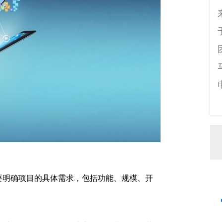
要明确项目的具体需求，包括功能、规模、开