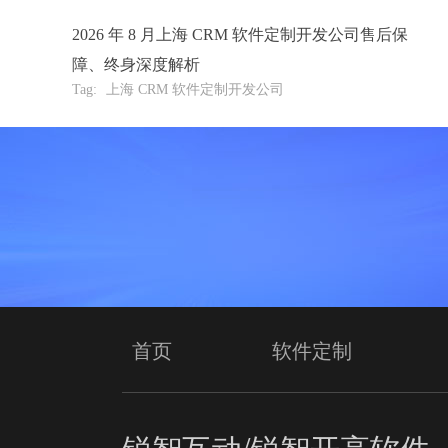
2026 年 8 月上海 CRM 软件定制开发公司售后保
障、终身深度解析
Tag:
上海 CRM 软件定制开发公司
首页
软件定制
锐智互动/锐智开高软件