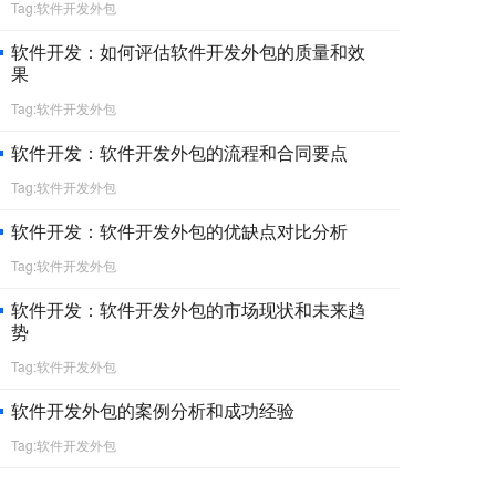
Tag:软件开发外包
软件开发：如何评估软件开发外包的质量和效
果
Tag:软件开发外包
软件开发：软件开发外包的流程和合同要点
Tag:软件开发外包
软件开发：软件开发外包的优缺点对比分析
Tag:软件开发外包
软件开发：软件开发外包的市场现状和未来趋
势
Tag:软件开发外包
软件开发外包的案例分析和成功经验
Tag:软件开发外包