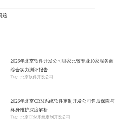
问题
2026年北京软件开发公司哪家比较专业10家服务商
综合实力测评报告
Tag:
北京软件开发公司
2026年北京CRM系统软件定制开发公司售后保障与
终身维护深度解析
Tag:
北京CRM系统定制开发公司