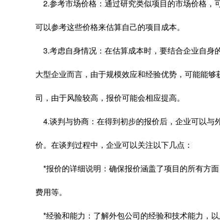
2.参考市场价格：通过研究类似项目的市场价格，
可以参考这些价格来估算自己的项目成本。
3.考虑自身情况：在估算成本时，要结合企业自身
大型企业而言，由于规模效应和经验优势，可能能够
司，由于风险较高，报价可能会相应提高。
4.谈判与协商：在得到初步的报价后，企业可以与
价。在谈判过程中，企业可以关注以下几点：
*报价的详细说明：确保报价涵盖了项目的所有方面
费用等。
*经验和能力：了解外包公司的经验和技术能力，以