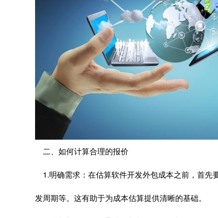
二、如何计算合理的报价
1.明确需求：在估算软件开发外包成本之前，首先
发周期等。这有助于为成本估算提供清晰的基础。