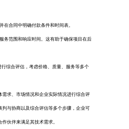
并在合同中明确付款条件和时间表。
服务范围和响应时间。这有助于确保项目在后
进行综合评估，考虑价格、质量、服务等多个
体需求、市场情况和企业实际情况进行综合评
谈判与协商以及综合评估等多个步骤，企业可
合作伙伴来满足其技术需求。