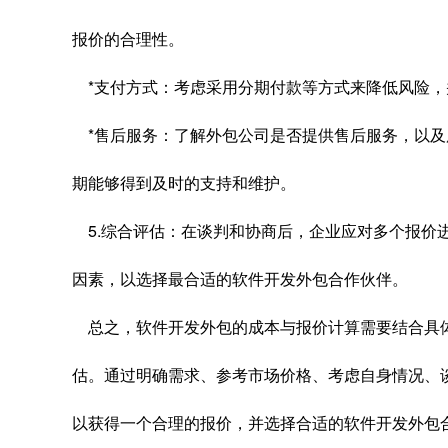
报价的合理性。
*支付方式：考虑采用分期付款等方式来降低风险，
*售后服务：了解外包公司是否提供售后服务，以及
期能够得到及时的支持和维护。
5.综合评估：在谈判和协商后，企业应对多个报价
因素，以选择最合适的软件开发外包合作伙伴。
总之，软件开发外包的成本与报价计算需要结合具
估。通过明确需求、参考市场价格、考虑自身情况、
以获得一个合理的报价，并选择合适的软件开发外包