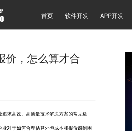
首页
软件开发
APP开发
报价，怎么算才合
业追求高效、高质量技术解决方案的常见途
企业对于如何合理估算外包成本和报价感到困