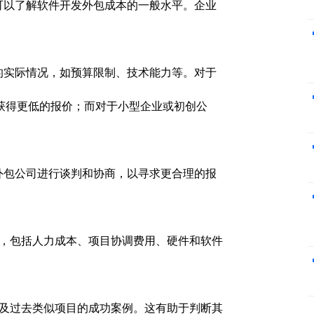
可以了解软件开发外包成本的一般水平。企业
的实际情况，如预算限制、技术能力等。对于
获得更低的报价；而对于小型企业或初创公
外包公司进行谈判和协商，以寻求更合理的报
，包括人力成本、项目协调费用、硬件和软件
及过去类似项目的成功案例。这有助于判断其