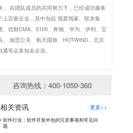
来， 在团队成员的共同努力下，已经成功服务
于上百家企业，其中包括 我爱我家、联东集
团、优财CMA、5100、奔驰、华为、伊利、宝
马、 迪思公关、航天国旅、HOTWIND、北京
电通等众多知名企业。
咨询热线：400-1050-360
相关资讯
更多>>
软件行业：软件开发外包的注意事项和常见问
题