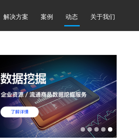
解决方案
案例
动态
关于我们