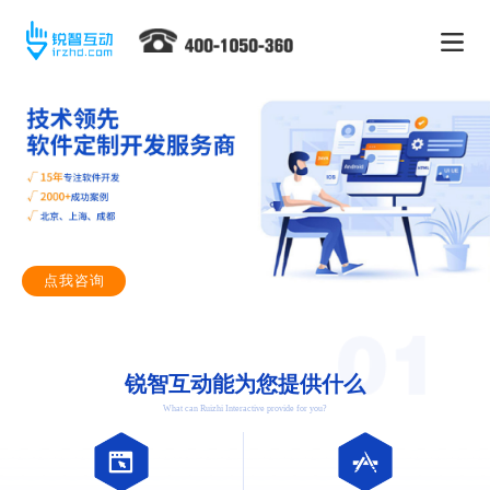
点我咨询
锐智互动能为您提供什么