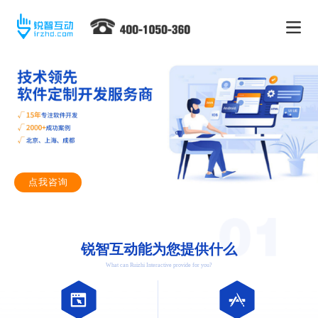
点我咨询
锐智互动能为您提供什么