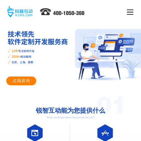
点我咨询
锐智互动能为您提供什么