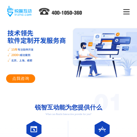
点我咨询
锐智互动能为您提供什么