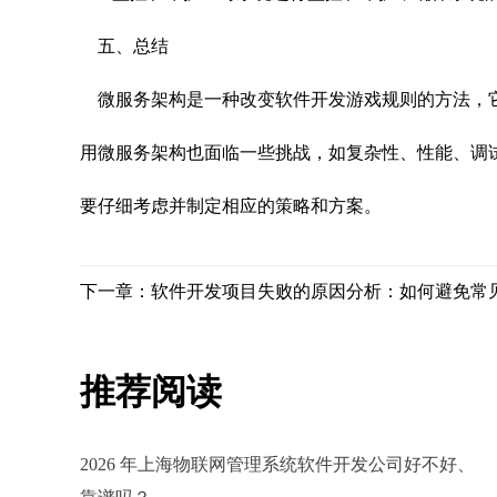
五、总结
微服务架构是一种改变软件开发游戏规则的方法，
用微服务架构也面临一些挑战，如复杂性、性能、调
要仔细考虑并制定相应的策略和方案。
下一章：软件开发项目失败的原因分析：如何避免常
推荐阅读
2026 年上海物联网管理系统软件开发公司好不好、