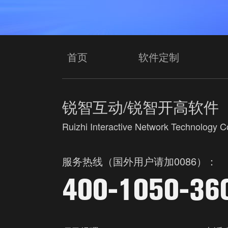
首页
软件定制
锐智互动/锐智开高软件
Ruizhi Interactive Network Technology Co
服务热线（国外用户请加0086）：
400-1050-36