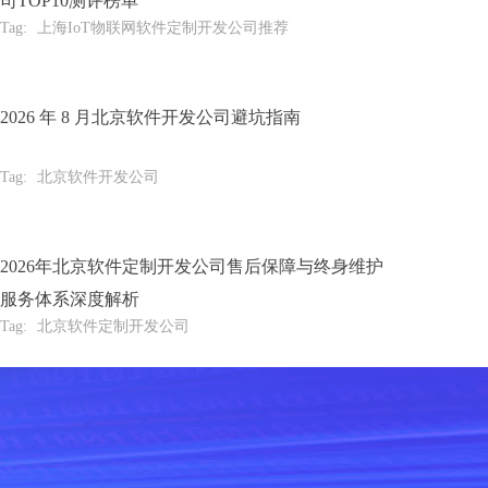
司TOP10测评榜单
Tag:
上海IoT物联网软件定制开发公司推荐
2026 年 8 月北京软件开发公司避坑指南
Tag:
北京软件开发公司
2026年北京软件定制开发公司售后保障与终身维护
服务体系深度解析
Tag:
北京软件定制开发公司