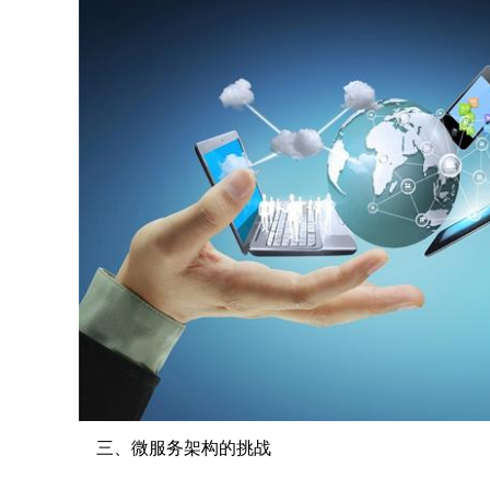
三、微服务架构的挑战