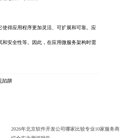
它使得应用程序更加灵活、可扩展和可靠。应
试和安全性等。因此，在应用微服务架构时需
见陷阱
2026年北京软件开发公司哪家比较专业10家服务商