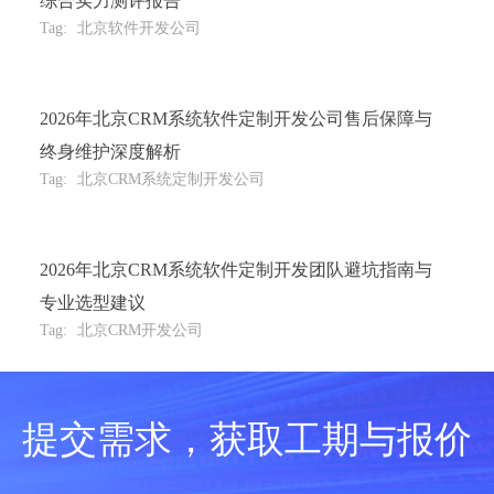
综合实力测评报告
Tag:
北京软件开发公司
2026年北京CRM系统软件定制开发公司售后保障与
终身维护深度解析
Tag:
北京CRM系统定制开发公司
2026年北京CRM系统软件定制开发团队避坑指南与
专业选型建议
Tag:
北京CRM开发公司
提交需求，获取工期与报价