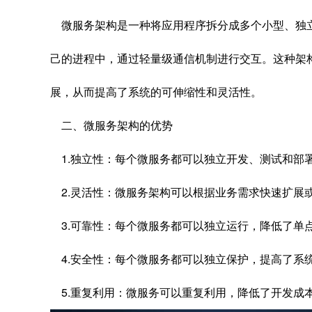
微服务架构是一种将应用程序拆分成多个小型、独
己的进程中，通过轻量级通信机制进行交互。这种架
展，从而提高了系统的可伸缩性和灵活性。
二、微服务架构的优势
1.独立性：每个微服务都可以独立开发、测试和部
2.灵活性：微服务架构可以根据业务需求快速扩展
3.可靠性：每个微服务都可以独立运行，降低了单
4.安全性：每个微服务都可以独立保护，提高了系
5.重复利用：微服务可以重复利用，降低了开发成