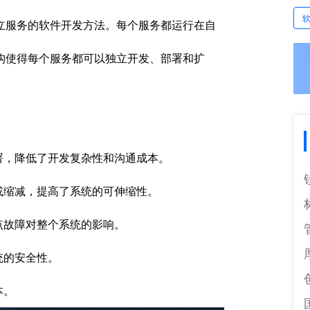
立服务的软件开发方法。每个服务都运行在自
构使得每个服务都可以独立开发、部署和扩
署，降低了开发复杂性和沟通成本。
或缩减，提高了系统的可伸缩性。
点故障对整个系统的影响。
统的安全性。
本。