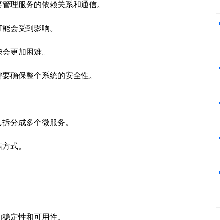
要管理服务的依赖关系和通信。
可能会受到影响。
能会更加困难。
需要确保整个系统的安全性。
其拆分成多个微服务。
信方式。
的稳定性和可用性。