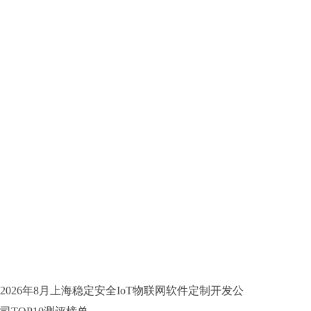
2026年8月上海稳定安全IoT物联网软件定制开发公