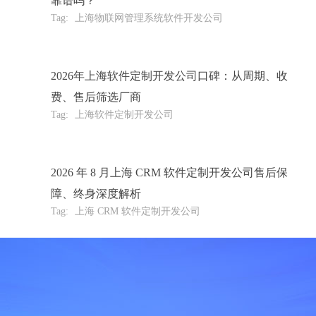
靠谱吗？
Tag:
上海物联网管理系统软件开发公司
2026年上海软件定制开发公司口碑：从周期、收
费、售后筛选厂商
Tag:
上海软件定制开发公司
2026 年 8 月上海 CRM 软件定制开发公司售后保
障、终身深度解析
Tag:
上海 CRM 软件定制开发公司