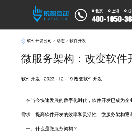
软件开发公司
>
动态
>
软件开发
微服务架构：改变软件
软件开发
- 2023 - 12 - 19 改变软件开发
在当今快速发展的数字化时代，软件开发已成为企
需求，提高软件开发的效率和灵活性，微服务架构逐
一、什么是微服务架构？