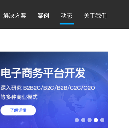
解决方案
案例
动态
关于我们