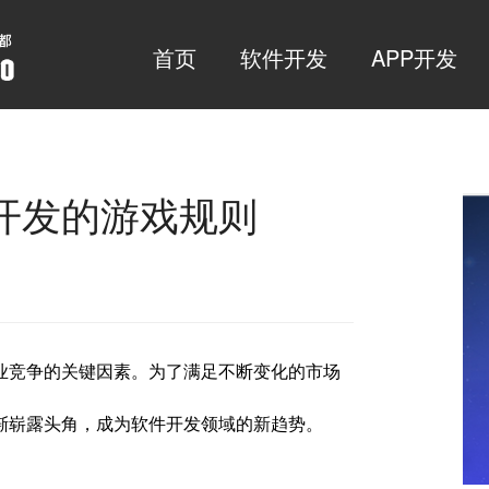
首页
软件开发
APP开发
开发的游戏规则
业竞争的关键因素。为了满足不断变化的市场
渐崭露头角，成为软件开发领域的新趋势。