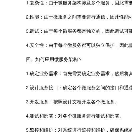
1.复杂性：由于微服务架构涉及多个服务，因此需
2.性能：由于微服务之间需要进行通信，因此性能
3.调试：由于每个微服务都是独立的，因此调试可
4.安全性：由于每个微服务都可以独立保护，因此
四、如何应用微服务架构？
1.确定业务需求：首先需要确定业务需求，然后将
2.设计服务接口：确定各个微服务之间的接口和通
3.开发服务：按照设计文档开发各个微服务。
4.测试和部署：对各个微服务进行测试和部署。
5.监控和维护：对系统进行监控和维护，确保系统