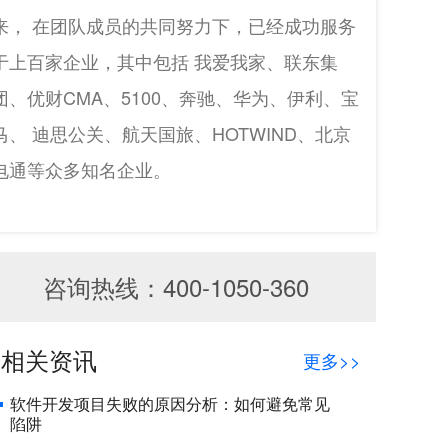
来， 在团队成员的共同努力下，已经成功服务
于上百家企业，其中包括 我爱我家、联东集
团、优财CMA、5100、奔驰、华为、伊利、宝
马、 迪思公关、航天国旅、HOTWIND、北京
电通等众多知名企业。
咨询热线：400-1050-360
相关资讯
更多>>
软件开发项目失败的原因分析：如何避免常见
陷阱