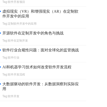
Tag:软件开发项目
虚拟现实（VR）和增强现实（AR）在定制软
件开发中的应用
Tag:定制软件开发中的应用
开源软件在定制开发中的角色与挑战
Tag:软件在定制开发
软件行业合规性问题：面对全球化的监管挑战
Tag:软件行业
AI和机器学习技术如何改变软件开发流程
Tag:软件开发流程
大数据驱动的软件开发：从数据洞察到实际应
用
Tag:软件开发