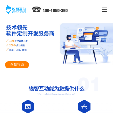
点我咨询
锐智互动能为您提供什么