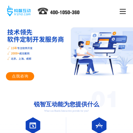
点我咨询
锐智互动能为您提供什么