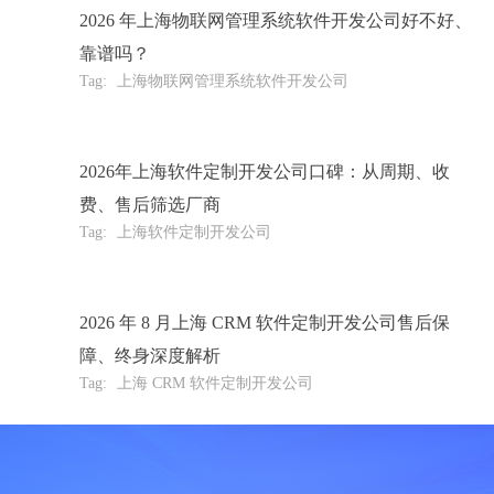
2026 年上海物联网管理系统软件开发公司好不好、
靠谱吗？
Tag:
上海物联网管理系统软件开发公司
2026年上海软件定制开发公司口碑：从周期、收
费、售后筛选厂商
Tag:
上海软件定制开发公司
2026 年 8 月上海 CRM 软件定制开发公司售后保
障、终身深度解析
Tag:
上海 CRM 软件定制开发公司