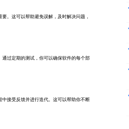
重要。这可以帮助避免误解，及时解决问题，
。通过定期的测试，你可以确保软件的每个部
程中接受反馈并进行迭代。这可以帮助你不断