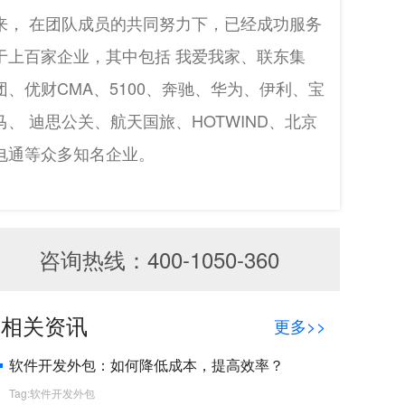
来， 在团队成员的共同努力下，已经成功服务
于上百家企业，其中包括 我爱我家、联东集
团、优财CMA、5100、奔驰、华为、伊利、宝
马、 迪思公关、航天国旅、HOTWIND、北京
电通等众多知名企业。
咨询热线：400-1050-360
相关资讯
更多>>
软件开发外包：如何降低成本，提高效率？
Tag:软件开发外包