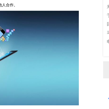
他人合作。