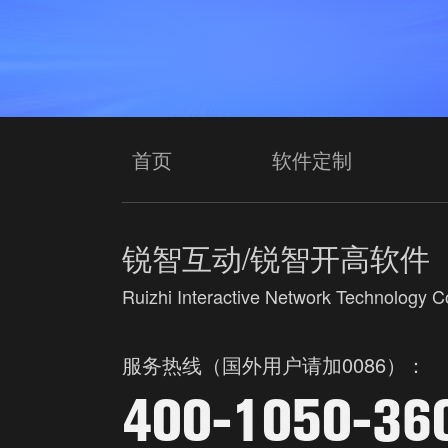
首页
软件定制
锐智互动/锐智开高软件
Ruizhi Interactive Network Technology Co
服务热线（国外用户请加0086）：
400-1050-36