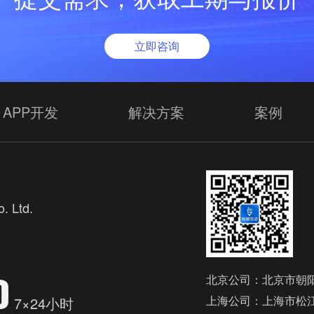
立即咨询
APP开发
解决方案
案例
. Ltd.
欢
0
北京公司：北京市朝阳
上海公司：上海市松江
7×24小时