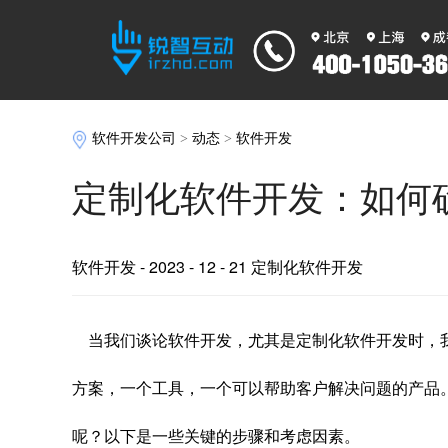
软件开发公司
>
动态
>
软件开发
定制化软件开发：如何
软件开发
- 2023 - 12 - 21 定制化软件开发
当我们谈论软件开发，尤其是定制化软件开发时，
方案，一个工具，一个可以帮助客户解决问题的产品
呢？以下是一些关键的步骤和考虑因素。