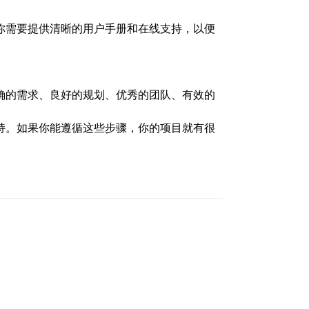
你需要提供清晰的用户手册和在线支持，以便
确的需求、良好的规划、优秀的团队、有效的
持。如果你能遵循这些步骤，你的项目就有很