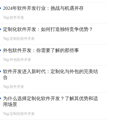
2024年软件开发行业：挑战与机遇并存
Tag:软件开发
定制化软件开发：如何打造独特竞争优势？
Tag:定制化软件开发
外包软件开发：你需要了解的那些事
Tag:外包软件开发
软件开发进入新时代：定制化与外包的完美结
合
Tag:软件开发
为什么选择定制化软件开发？了解其优势和适
用场景
Tag:定制化软件开发