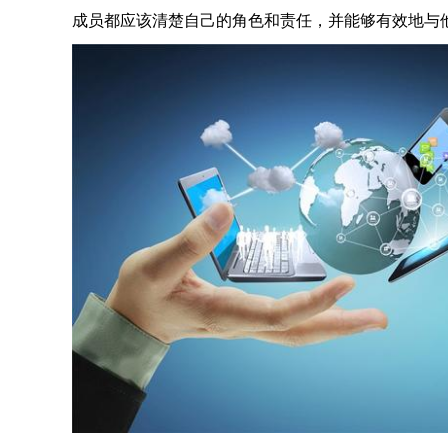
成员都应该清楚自己的角色和责任，并能够有效地与