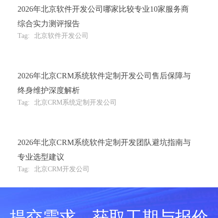
2026年北京软件开发公司哪家比较专业10家服务商
综合实力测评报告
Tag:
北京软件开发公司
2026年北京CRM系统软件定制开发公司售后保障与
终身维护深度解析
Tag:
北京CRM系统定制开发公司
2026年北京CRM系统软件定制开发团队避坑指南与
专业选型建议
Tag:
北京CRM开发公司
提交需求，获取工期与报价