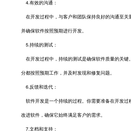
4.有效的沟通：
在开发过程中，与客户和团队保持良好的沟通至关
并确保软件按照预期进行开发。
5.持续的测试：
在开发过程中，持续的测试是确保软件质量的关键
分都按照预期工作，并及时发现和修复问题。
6.反馈和迭代：
软件开发是一个持续的过程。你需要准备在开发过
改进软件，确保它始终满足客户的需求。
7.文档和支持：