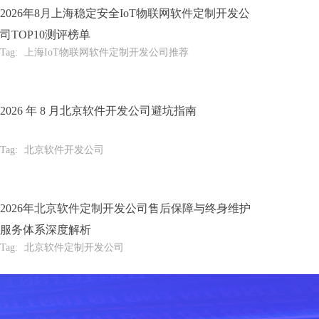
2026年8月上海稳定安全IoT物联网软件定制开发公
司TOP10测评榜单
Tag:
上海IoT物联网软件定制开发公司推荐
2026 年 8 月北京软件开发公司避坑指南
Tag:
北京软件开发公司
2026年北京软件定制开发公司售后保障与终身维护
服务体系深度解析
Tag:
北京软件定制开发公司