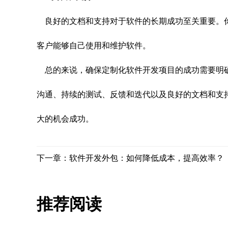
良好的文档和支持对于软件的长期成功至关重要。
客户能够自己使用和维护软件。
总的来说，确保定制化软件开发项目的成功需要明
沟通、持续的测试、反馈和迭代以及良好的文档和支
大的机会成功。
下一章：软件开发外包：如何降低成本，提高效率？
推荐阅读