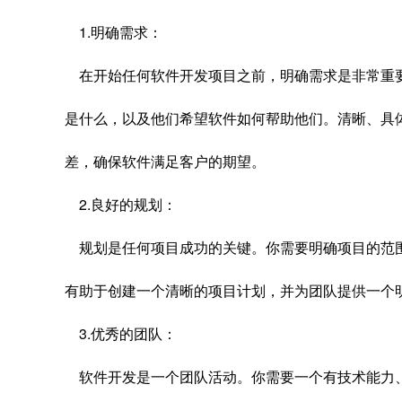
1.明确需求：
在开始任何软件开发项目之前，明确需求是非常重
是什么，以及他们希望软件如何帮助他们。清晰、具
差，确保软件满足客户的期望。
2.良好的规划：
规划是任何项目成功的关键。你需要明确项目的范
有助于创建一个清晰的项目计划，并为团队提供一个
3.优秀的团队：
软件开发是一个团队活动。你需要一个有技术能力