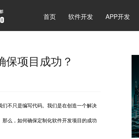
首页
软件开发
APP开发
确保项目成功？
我们不只是编写代码。我们是在创造一个解决
。那么，如何确保定制化软件开发项目的成功