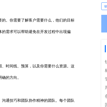
要的。你需要了解客户需要什么，他们的目标
体的需求可以帮助避免在开发过程中出现偏
围、时间线、预算，以及你需要什么资源。这
明确的方向。
、沟通技巧和团队协作精神的团队。每个团队