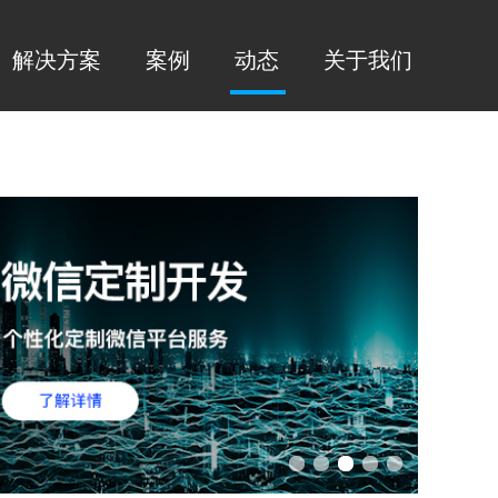
解决方案
案例
动态
关于我们