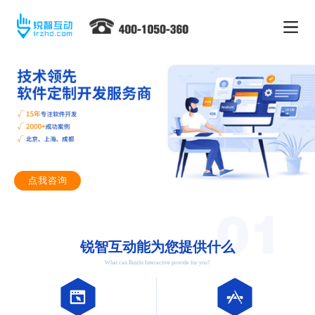
点我咨询
锐智互动能为您提供什么