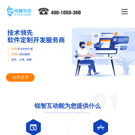
点我咨询
锐智互动能为您提供什么