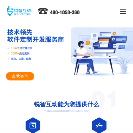
点我咨询
锐智互动能为您提供什么