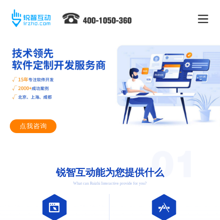
点我咨询
锐智互动能为您提供什么