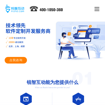
点我咨询
锐智互动能为您提供什么