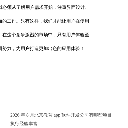
就必须从了解用户需求开始，注重界面设计、
面的工作。只有这样，我们才能让用户在使用
。在这个竞争激烈的市场中，只有用户体验至
同努力，为用户打造更加出色的应用体验！
2026 年 8 月北京教育 app 软件开发公司有哪些项目
执行经验丰富