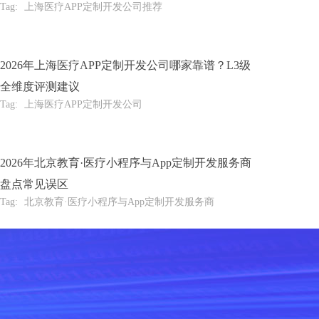
Tag:
上海医疗APP定制开发公司推荐
2026年上海医疗APP定制开发公司哪家靠谱？L3级
全维度评测建议
Tag:
上海医疗APP定制开发公司
2026年北京教育·医疗小程序与App定制开发服务商
盘点常见误区
Tag:
北京教育·医疗小程序与App定制开发服务商