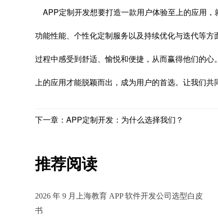
APP定制开发想要打造一款用户体验至上的应用，
功能性能、个性化定制服务以及持续优化与迭代等方
过程中感受到舒适、愉悦和便捷，从而赢得他们的心
上的应用才能脱颖而出，成为用户的首选。让我们共
下一章：APP定制开发：为什么选择我们？
推荐阅读
2026 年 9 月上海教育 APP 软件开发公司选型白皮
书