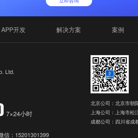
立即咨询
APP开发
解决方案
案例
. Ltd.
欢
0
北京公司：北京市朝阳
上海公司：上海市松江
7×24小时
成都公司：四川省成
微信：15201301399