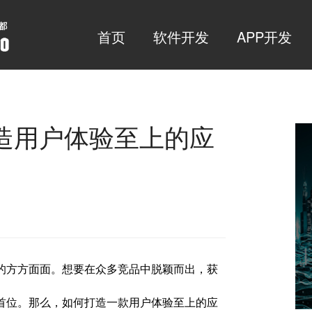
首页
软件开发
APP开发
打造用户体验至上的应
的方方面面。想要在众多竞品中脱颖而出，获
首位。那么，如何打造一款用户体验至上的应