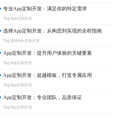
专业App定制开发：满足你的特定需求
Tag:App定制开发
选择App定制开发：从构思到实现的全程指南
Tag:选择App定制开发
App定制开发：提升用户体验的关键要素
Tag:App定制开发
App定制开发：超越模板，打造专属应用
Tag:App定制开发
App定制开发：专业团队，品质保证
Tag:App定制开发