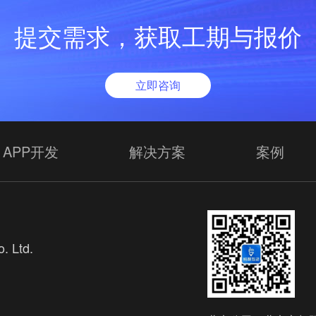
提交需求，获取工期与报价
立即咨询
APP开发
解决方案
案例
. Ltd.
欢