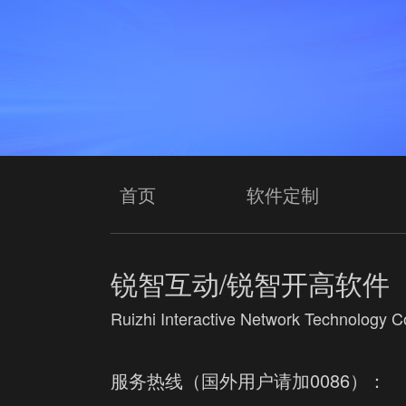
首页
软件定制
锐智互动/锐智开高软件
Ruizhi Interactive Network Technology Co
服务热线（国外用户请加0086）：