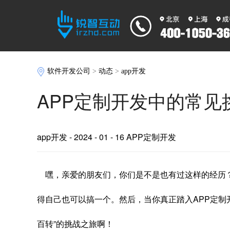
软件开发公司
>
动态
>
app开发
APP定制开发中的常见
app开发
- 2024 - 01 - 16 APP定制开发
嘿，亲爱的朋友们，你们是不是也有过这样的经历？
得自己也可以搞一个。然后，当你真正踏入APP定制开
百转”的挑战之旅啊！