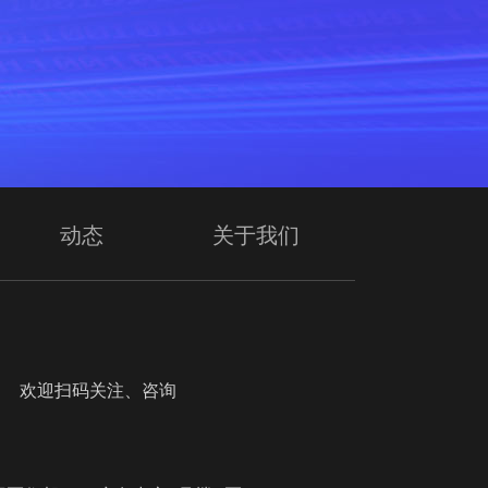
动态
关于我们
迎扫码关注、咨询