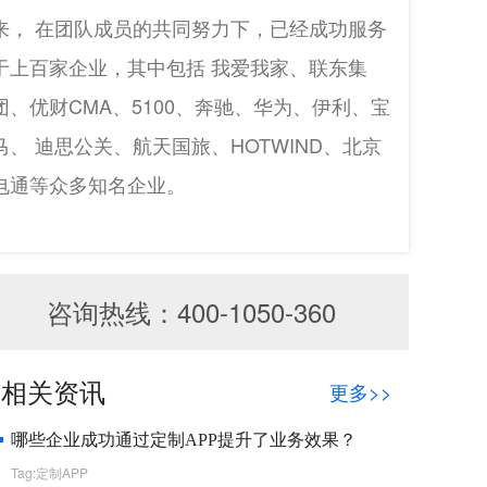
来， 在团队成员的共同努力下，已经成功服务
于上百家企业，其中包括 我爱我家、联东集
团、优财CMA、5100、奔驰、华为、伊利、宝
马、 迪思公关、航天国旅、HOTWIND、北京
电通等众多知名企业。
咨询热线：400-1050-360
相关资讯
更多>>
哪些企业成功通过定制APP提升了业务效果？
Tag:定制APP