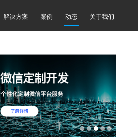
解决方案
案例
动态
关于我们