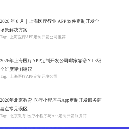
2026 年 8 月｜上海医疗行业 APP 软件定制开发全
场景解决方案
Tag:
上海医疗APP定制开发公司推荐
2026年上海医疗APP定制开发公司哪家靠谱？L3级
全维度评测建议
Tag:
上海医疗APP定制开发公司
2026年北京教育·医疗小程序与App定制开发服务商
盘点常见误区
Tag:
北京教育·医疗小程序与App定制开发服务商