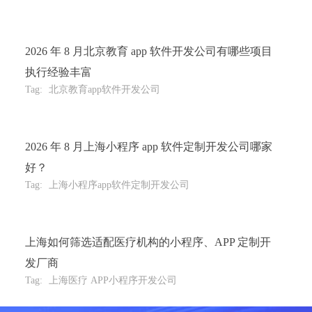
2026 年 8 月北京教育 app 软件开发公司有哪些项目
执行经验丰富
Tag:
北京教育app软件开发公司
2026 年 8 月上海小程序 app 软件定制开发公司哪家
好？
Tag:
上海小程序app软件定制开发公司
上海如何筛选适配医疗机构的小程序、APP 定制开
发厂商
Tag:
上海医疗 APP小程序开发公司