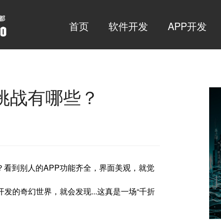
首页
软件开发
APP开发
挑战有哪些？
看到别人的APP功能齐全，界面美观，就觉
发的奇幻世界，就会发现...这真是一场“千折