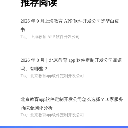
推荐阅读
2026 年 9 月上海教育 APP 软件开发公司选型白皮
书
Tag:
上海教育 APP 软件开发公司
2026 年 8 月｜北京教育 app 软件定制开发公司靠谱
吗、有哪些？
Tag:
北京教育app软件定制开发公司
北京教育app软件定制开发公司怎么选择？10家服务
商综合测评分析
Tag:
北京教育app软件定制开发公司