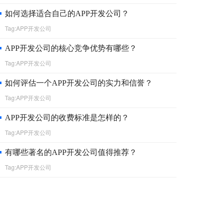
如何选择适合自己的APP开发公司？
Tag:APP开发公司
APP开发公司的核心竞争优势有哪些？
Tag:APP开发公司
如何评估一个APP开发公司的实力和信誉？
Tag:APP开发公司
APP开发公司的收费标准是怎样的？
Tag:APP开发公司
有哪些著名的APP开发公司值得推荐？
Tag:APP开发公司