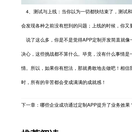
4、测试与上线：当你以为一切都快结束了，测试和
会发现各种之前没有想到的问题；上线的时候，你又
说了这么多，你是不是觉得APP定制开发简直就像
决心，这些挑战都不算什么。毕竟，没有什么事情是
情。所以，如果你有想法，那就勇敢地去做吧！相信我
时，所有的辛苦都会变成满满的成就感！
下一章：哪些企业成功通过定制APP提升了业务效果