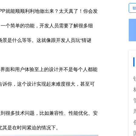
PP就能顺顺利利地做出来？太天真了！你会发
。一个简单的功能，开发人员需要了解很多细
场景是什么等等。这就像跟开发人员玩“猜谜
界面和用户体验至上的设计并不是每个人都能
告诉你，这个设计实现起来难度很大，甚至可
及到很多技术问题，比如兼容性、性能优化、安
尤其是在时间紧迫的情况下。