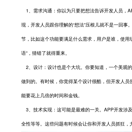
1、需求沟通：你以为只要把想法告诉开发人员，A
现，开发人员跟你理解的“想法”压根儿就不是一回事
节，比如这个功能要满足什么需求，用户是谁，使用
语”，猜错了就得重来。
2、设计：设计也是个大坑。你要知道，一个美观的
做到的。有时候，你觉得某个设计很酷，但开发人员
能要花上几倍的时间和金钱。
3、技术实现：这可能是最难的一关。APP开发涉
全性等等。这些问题有时候会让你和开发人员抓狂，