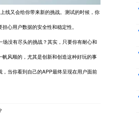
上线又会给你带来新的挑战。测试的时候，你
要担心用户数据的安全性和稳定性。
一场没有尽头的挑战？其实，只要你有耐心和
一帆风顺的，尤其是创新和创造这种好玩的事
，当你看到自己的APP最终呈现在用户面前
？