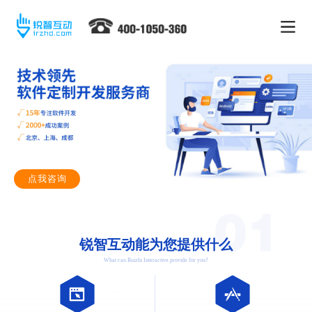
点我咨询
锐智互动能为您提供什么