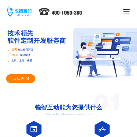
点我咨询
锐智互动能为您提供什么