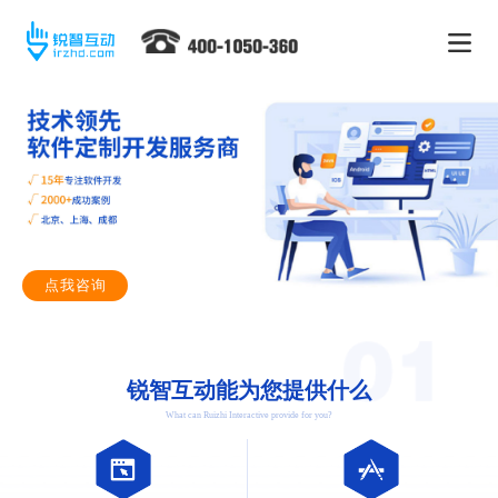
点我咨询
锐智互动能为您提供什么