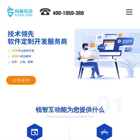
点我咨询
锐智互动能为您提供什么