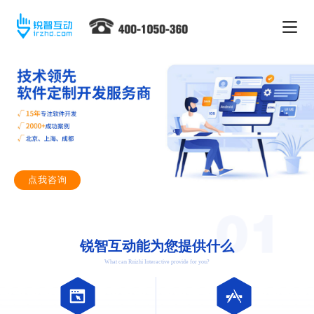
点我咨询
锐智互动能为您提供什么