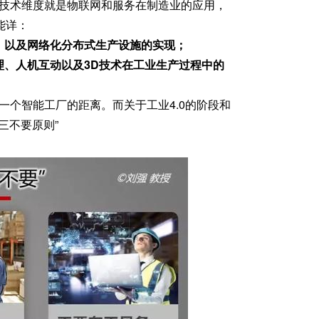
，技术维度就是物联网和服务在制造业的应用，
能详：
程，以及网络化分布式生产设施的实现；
理、人机互动以及3D技术在工业生产过程中的
一个智能工厂的距离。而关于工业4.0的阶段和
三不要原则”