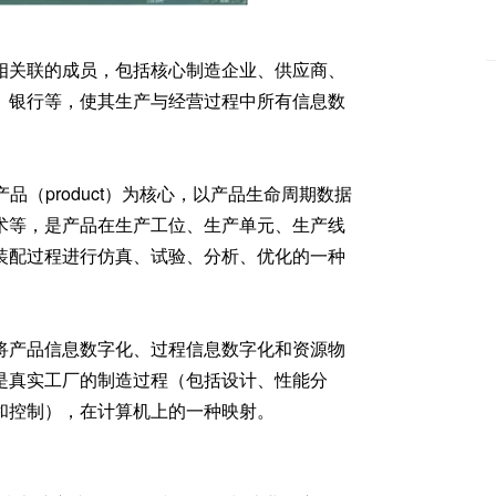
相关联的成员，包括核心制造企业、供应商、
、银行等，使其生产与经营过程中所有信息数
）和产品（product）为核心，以产品生命周期数据
术等，是产品在生产工位、生产单元、生产线
装配过程进行仿真、试验、分析、优化的一种
将产品信息数字化、过程信息数字化和资源物
是真实工厂的制造过程（包括设计、性能分
和控制），在计算机上的一种映射。