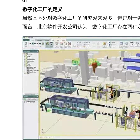
01
数字化工厂的定义
虽然国内外对数字化工厂的研究越来越多，但是对于
而言，北京软件开发公司认为：数字化工厂存在两种