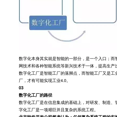
数字化本身其实就是智能的一部分，是一个入口；而
网技术和各种智能系统等新兴技术于一体，提高生产
数字化工厂是智能工厂的落脚点，而智能工厂又是工业
厂，才有可能实现工业4.0。
03
数字化工厂的路径
数字化工厂是在信息集成的基础上，对研发、制造、
字化工厂是一项艰巨并且复杂的系统工程。
北京软件开发公司笔者认为：任何复杂系统工程的实