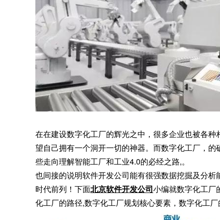
在在建设数字化工厂的辉光之中，很多企业也被各种
望自己拥有一个洞开一切的神器。而数字化工厂，的
些走向理解智能工厂和工业4.0的必经之路,。
也间接的说明软件开发公司能有很强数据挖掘及分析
时代前列！下面
北京软件开发公司
小编就数字化工厂的
化工厂的路径,数字化工厂规划核心要素，数字化工厂