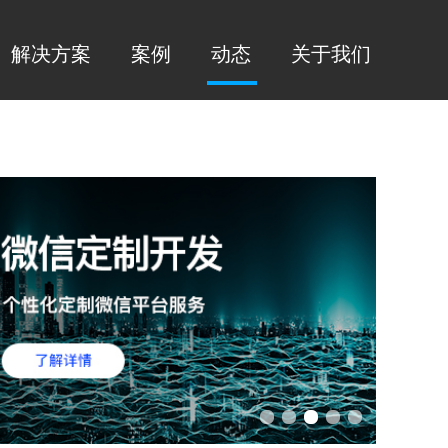
解决方案
案例
动态
关于我们