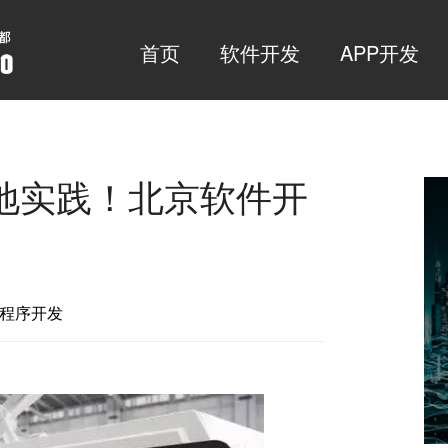
首页
软件开发
APP开发
地实践！北京软件开
微信小程序开发