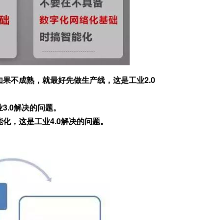
如果不成熟，就最好先做生产线，这是工业2.0
3.0解决的问题。
化，这是工业4.0解决的问题。