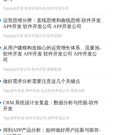
Tag:app开发 软件开发外包 软件开发公司
运营思维分辨：直线思维和曲线思维-软件开发
APP开发 软件开发公司 APP开发公司
Tag:app开发 软件开发公司 软件定制
从用户建模构造核心的运营增长体系、流量池-
软件开发 APP开发 软件开发公司 APP开发公
司
Tag:app开发公司 软件开发 建模构造
做好需求分析需要注意这几个关键点
Tag:软件开发 APP开发 北京软件开发公司 需求分析
CRM 系统设计全复盘：数据分析与挖掘-软件
开发
Tag:APP开发 软件开发公司 APP开发公司
得到APP产品分析：如何做好用户拉新与留存-