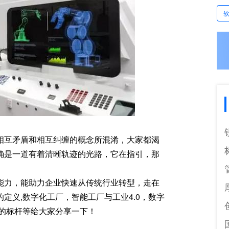
相互矛盾和相互纠缠的概念所混淆，大家都渴
确是一道有着清晰轨迹的光路，它在指引，那
能力，能助力企业快速从传统行业转型，走在
定义,数字化工厂，智能工厂与工业4.0，数字
的标杆等给大家分享一下！