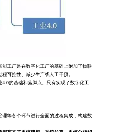
智能工厂是在数字化工厂的基础上附加了物联
过程可控性、减少生产线人工干预。
4.0的基础和落脚点。只有实现了数字化工
管理等各个环节进行全面的过程集成，构建数
施都离不了系统建模、系统仿真、系统分析和