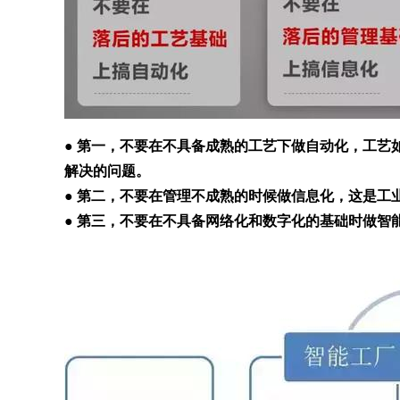
● 第一，不要在不具备成熟的工艺下做自动化，工艺
解决的问题。
● 第二，不要在管理不成熟的时候做信息化，这是工业
● 第三，不要在不具备网络化和数字化的基础时做智能