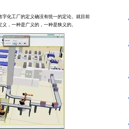
数字化工厂的定义确没有统一的定论。就目前
定义，一种是广义的，一种是狭义的。