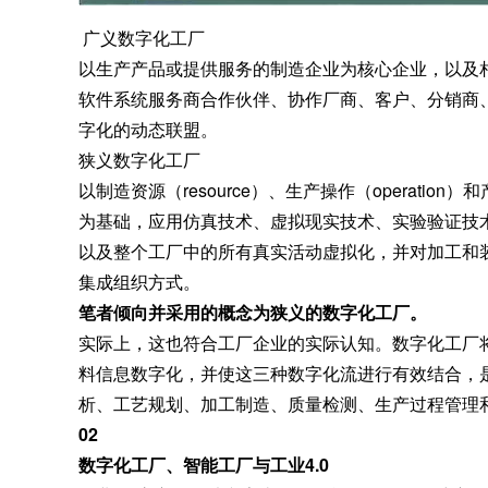
广义数字化工厂
以生产产品或提供服务的制造企业为核心企业，以及
软件系统服务商合作伙伴、协作厂商、客户、分销商
字化的动态联盟。
狭义数字化工厂
以制造资源（resource）、生产操作（operation
为基础，应用仿真技术、虚拟现实技术、实验验证技
以及整个工厂中的所有真实活动虚拟化，并对加工和
集成组织方式。
笔者倾向并采用的概念为狭义的数字化工厂。
实际上，这也符合工厂企业的实际认知。数字化工厂
料信息数字化，并使这三种数字化流进行有效结合，
析、工艺规划、加工制造、质量检测、生产过程管理
02
数字化工厂、智能工厂
与工业4.0