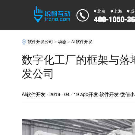
软件开发公司
>
动态
>
AI软件开发
数字化工厂的框架与落
发公司
AI软件开发
- 2019 - 04 - 19 app开发-软件开发-