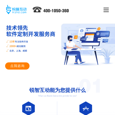
点我咨询
锐智互动能为您提供什么