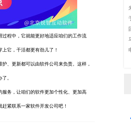
用过程中，它就能更好地适应咱们的工作流
穿上它，干活都更有劲儿了！
维护、更新都可以由软件公司来负责。这样，
办了。
的服务，让咱们的软件更加个性化、更加高
就赶紧联系一家软件开发公司吧！