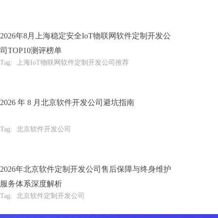
2026年8月上海稳定安全IoT物联网软件定制开发公
司TOP10测评榜单
Tag:
上海IoT物联网软件定制开发公司推荐
2026 年 8 月北京软件开发公司避坑指南
Tag:
北京软件开发公司
2026年北京软件定制开发公司售后保障与终身维护
服务体系深度解析
Tag:
北京软件定制开发公司