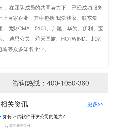
来， 在团队成员的共同努力下，已经成功服务
于上百家企业，其中包括 我爱我家、联东集
团、优财CMA、5100、奔驰、华为、伊利、宝
马、 迪思公关、航天国旅、HOTWIND、北京
电通等众多知名企业。
咨询热线：400-1050-360
相关资讯
更多>>
如何评估软件开发公司的能力?
Tag:软件开发公司