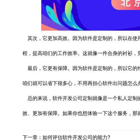
其次，它更加高效。因为软件是定制的，所以在使
程，提高咱们的工作效率。这就像一件合身的衬衫，
最后，它更有保障。因为软件是定制的，所以它的
咱们就可以省下很多心，不用再担心软件出问题怎么
总的来说，软件开发公司定制就像是一个私人定制
效、更加有保障。如果你也想体验一下这个服务，那
下一章：如何评估软件开发公司的能力?