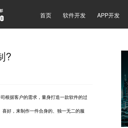
首页
软件开发
APP开发
制?
公司根据客户的需求，量身打造一款软件的过
、喜好，来制作一件合身的、独一无二的服