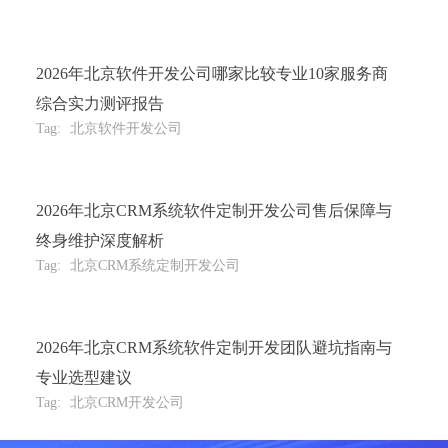
2026年北京软件开发公司哪家比较专业10家服务商
综合实力测评报告
Tag:
北京软件开发公司
2026年北京CRM系统软件定制开发公司售后保障与
终身维护深度解析
Tag:
北京CRM系统定制开发公司
2026年北京CRM系统软件定制开发团队避坑指南与
专业选型建议
Tag:
北京CRM开发公司