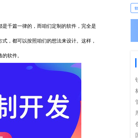
都是千篇一律的，而咱们定制的软件，完全是
方式，都可以按照咱们的想法来设计。这样，
格的软件。