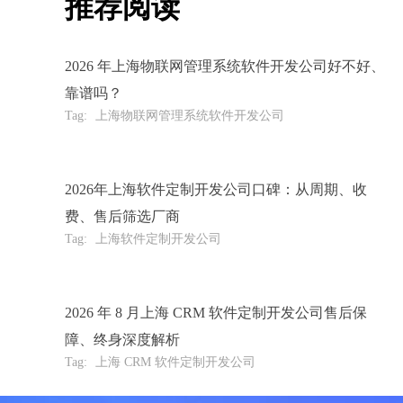
推荐阅读
2026 年上海物联网管理系统软件开发公司好不好、
靠谱吗？
Tag:
上海物联网管理系统软件开发公司
2026年上海软件定制开发公司口碑：从周期、收
费、售后筛选厂商
Tag:
上海软件定制开发公司
2026 年 8 月上海 CRM 软件定制开发公司售后保
障、终身深度解析
Tag:
上海 CRM 软件定制开发公司