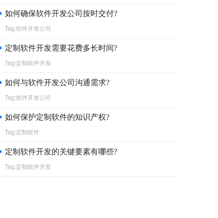
如何确保软件开发公司按时交付?
Tag:软件开发公司
定制软件开发需要花费多长时间?
Tag:定制软件开发
如何与软件开发公司沟通需求?
Tag:软件开发公司
如何保护定制软件的知识产权?
Tag:定制软件
定制软件开发的关键要素有哪些?
Tag:定制软件开发