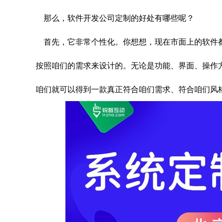
那么，软件开发公司定制的好处有哪些呢？
首先，它非常个性化。你想想，现在市面上的软件
按照咱们的需求来设计的。无论是功能、界面、操作
咱们就可以得到一款真正符合咱们需求、符合咱们风