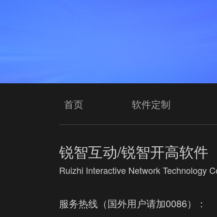
首页
软件定制
锐智互动/锐智开高软件
Ruizhi Interactive Network Technology Co
服务热线（国外用户请加0086）：