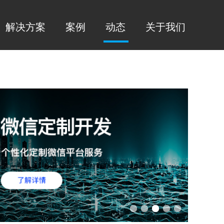
解决方案
案例
动态
关于我们