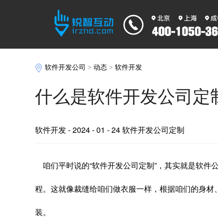
软件开发公司
>
动态
>
软件开发
什么是软件开发公司定
软件开发
- 2024 - 01 - 24 软件开发公司定制
咱们平时说的“软件开发公司定制”，其实就是软件
程。这就像裁缝给咱们做衣服一样，根据咱们的身材
装。