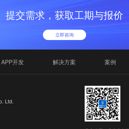
提交需求，获取工期与报价
立即咨询
APP开发
解决方案
案例
. Ltd.
欢