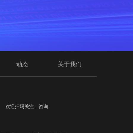
动态
关于我们
迎扫码关注、咨询